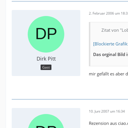
2. Februar 2006 um 18:
Zitat von "Lo
[Blockierte Grafi
Das orginal Bild 
Dirk Pitt
Gast
mir gefällt es aber
10. Juni 2007 um 16:34
Rezension aus ciao.