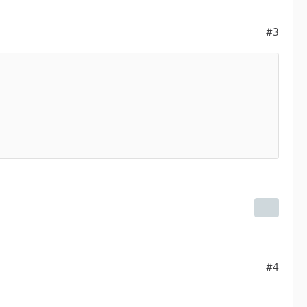
#3
#4