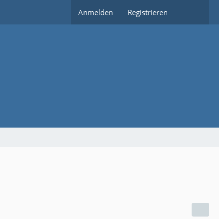
Anmelden
Registrieren