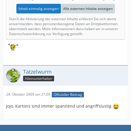
Inhalt einmalig anzeigen
Alle externen Inhalte anzeigen
Durch die Aktivierung der externen Inhalte erklären Sie sich damit
einverstanden, dass personenbezogene Daten an Drittplattformen
übermittelt werden. Mehr Informationen dazu haben wir in unserer
Datenschutzerklärung zur Verfügung gestellt.
Tatzelwurm
Alleinunterhalter
28. Oktober 2009 um 21:09
Offizieller Beitrag
Jojo, Kartons sind immer spannend und angriffslustig