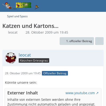
Spiel und Spass
Katzen und Kartons...
leocat
28. Oktober 2009 um 19:45
1. offizieller Beitrag
leocat
Kätzchen Griesegrau
28. Oktober 2009 um 19:45
Offizieller Beitrag
Könnte unsere sein:
Externer Inhalt
www.youtube.com
Inhalte von externen Seiten werden ohne Ihre
Zustimmung nicht automatisch geladen und angezeigt.