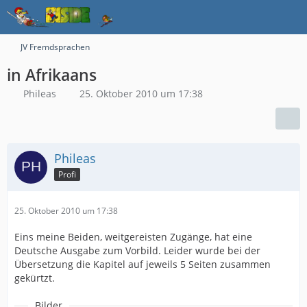
JV Fremdsprachen
in Afrikaans
Phileas
25. Oktober 2010 um 17:38
Phileas
Profi
25. Oktober 2010 um 17:38
Eins meine Beiden, weitgereisten Zugänge, hat eine
Deutsche Ausgabe zum Vorbild. Leider wurde bei der
Übersetzung die Kapitel auf jeweils 5 Seiten zusammen
gekürtzt.
Bilder