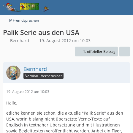
JV Fremdsprachen
Palik Serie aus den USA
Bernhard
19. August 2012 um 10:03
1. offizieller Beitrag
Bernhard
Vernian - Vernetusiast
19. August 2012 um 10:03
Hallo,
etliche kennen sie schon, die aktuelle "Palik Serie" aus den
USA, worin bislang nicht übersetzte Verne-Texte auf
Englisch in textnaher Übersetzung und mit Illustrationen
sowie Begleittexten veröffentlicht werden. Anbei ein Flyer,