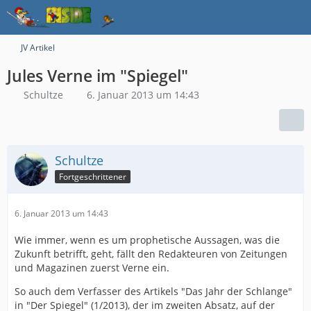
JV Artikel
Jules Verne im "Spiegel"
Schultze
6. Januar 2013 um 14:43
Schultze
Fortgeschrittener
6. Januar 2013 um 14:43
Wie immer, wenn es um prophetische Aussagen, was die
Zukunft betrifft, geht, fällt den Redakteuren von Zeitungen
und Magazinen zuerst Verne ein.
So auch dem Verfasser des Artikels "Das Jahr der Schlange"
in "Der Spiegel" (1/2013), der im zweiten Absatz, auf der