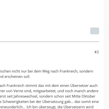
#2
wischen nicht nur bei dem Weg nach Frankreich, sondern
 erscheinen soll.
ach Frankreich stimmt das mit dem einen Übersetzer auch
ner von Verne sind, mitgearbeitet, und noch manch andere
rst seit Jahreswechsel, sondern schon seit Mitte Oktober
s Schwierigkeiten bei der Übersetzung gab... das somit eine
erwunderlich... Ich bin überzeugt, die Übersetzerin wird