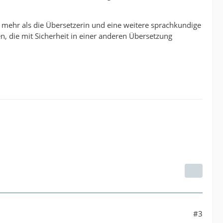
m mehr als die Übersetzerin und eine weitere sprachkundige
n, die mit Sicherheit in einer anderen Übersetzung
#3