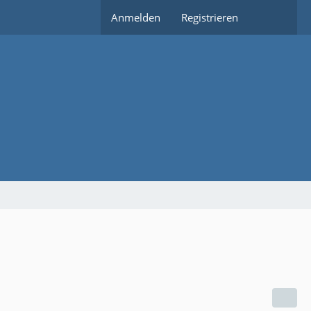
Anmelden
Registrieren