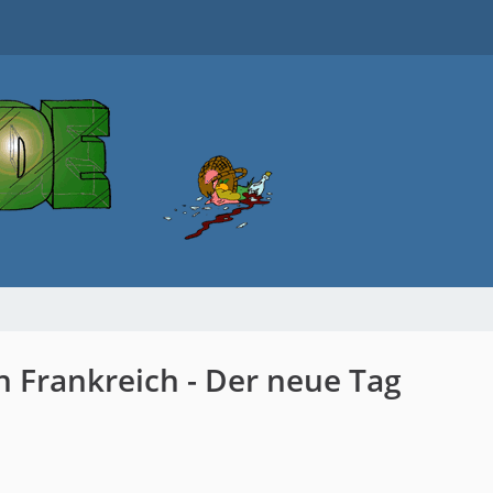
h Frankreich - Der neue Tag