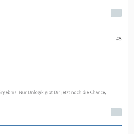
#5
Ergebnis. Nur Unlogik gibt Dir jetzt noch die Chance,