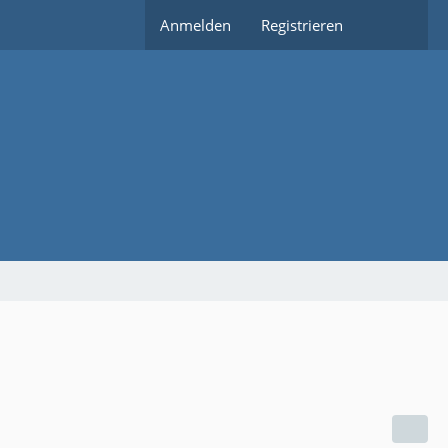
Anmelden
Registrieren