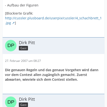
- Aufbau der Figuren
[Blockierte Grafik:
http://cussler.plusboard.de/userpix/cussler/4_schachbrett_1
.jpg
]
Dirk Pitt
Gast
27. Februar 2007 um 08:27
Die genauen Regeln und das genaue Vorgehen wird dann
vor dem Contest allen zugänglich gemacht. Zuerst
abwarten, wieviele sich dem Contest stellen.
Dirk Pitt
Gast