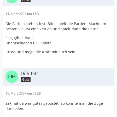
14. März 2007 um 15:31
Die Partien stehen fest. Bitte spielt die Partien. Macht am
besten via PM eine Zeit ab und spielt dann die Partie.
Sieg gibt 1 Punkt
Unentschieden 0.5 Punkte
Gruss und möge die Kraft mit euch sein!
Dirk Pitt
Gast
15. März 2007 um 09:29
Zek hat da was gutes gepostet. So könnte man die Züge
darstellen.