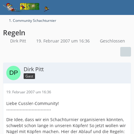
1. Community Schachturnier
Regeln
Dirk Pitt
19. Februar 2007 um 16:36
Geschlossen
Dirk Pitt
Gast
19. Februar 2007 um 16:36
Liebe Cussler-Community!
------------------------------
Die Idee, dass wir ein Schachturnier organisieren könnten,
schwebt schon lange in unseren Köpfen! So jetzt wollen wir
Nägel mit Köpfen machen. Hier der Ablauf und die Regeln: