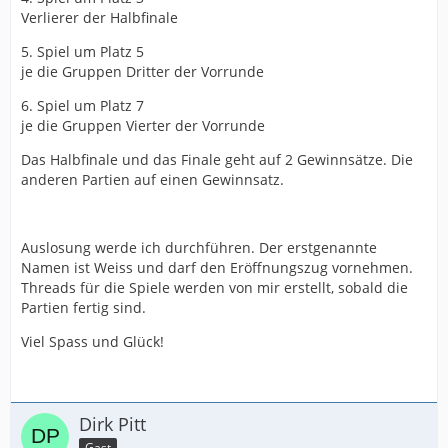
Verlierer der Halbfinale
5. Spiel um Platz 5
je die Gruppen Dritter der Vorrunde
6. Spiel um Platz 7
je die Gruppen Vierter der Vorrunde
Das Halbfinale und das Finale geht auf 2 Gewinnsätze. Die
anderen Partien auf einen Gewinnsatz.
Auslosung werde ich durchführen. Der erstgenannte
Namen ist Weiss und darf den Eröffnungszug vornehmen.
Threads für die Spiele werden von mir erstellt, sobald die
Partien fertig sind.
Viel Spass und Glück!
Dirk Pitt
Gast