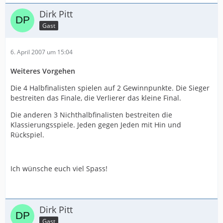
Dirk Pitt
Gast
6. April 2007 um 15:04
Weiteres Vorgehen
Die 4 Halbfinalisten spielen auf 2 Gewinnpunkte. Die Sieger
bestreiten das Finale, die Verlierer das kleine Final.
Die anderen 3 Nichthalbfinalisten bestreiten die
Klassierungsspiele. Jeden gegen Jeden mit Hin und
Rückspiel.
Ich wünsche euch viel Spass!
Dirk Pitt
Gast