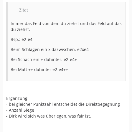
Zitat
Immer das Feld von dem du ziehst und das Feld auf das
du ziehst.
Bsp.: e2-e4
Beim Schlagen ein x dazwischen. e2xe4
Bei Schach ein + dahinter. e2-e4+
Bei Matt ++ dahinter e2-e4++
Ergänzung:
- bei gleicher Punktzahl entscheidet die Direktbegegnung
- Anzahl Siege
- Dirk wird sich was überlegen, was fair ist.