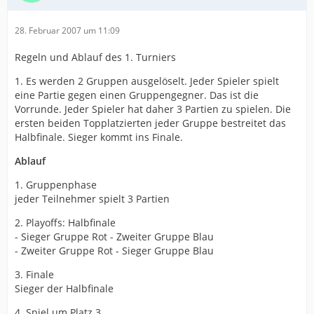
28. Februar 2007 um 11:09
Regeln und Ablauf des 1. Turniers
1. Es werden 2 Gruppen ausgelöselt. Jeder Spieler spielt
eine Partie gegen einen Gruppengegner. Das ist die
Vorrunde. Jeder Spieler hat daher 3 Partien zu spielen. Die
ersten beiden Topplatzierten jeder Gruppe bestreitet das
Halbfinale. Sieger kommt ins Finale.
Ablauf
1. Gruppenphase
jeder Teilnehmer spielt 3 Partien
2. Playoffs: Halbfinale
- Sieger Gruppe Rot - Zweiter Gruppe Blau
- Zweiter Gruppe Rot - Sieger Gruppe Blau
3. Finale
Sieger der Halbfinale
4. Spiel um Platz 3