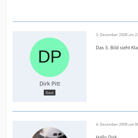
3. Dezember 2008 um 2
Das 3. Bild sieht Kl
Dirk Pitt
Gast
4. Dezember 2008 um 0
Hallo Dirk,