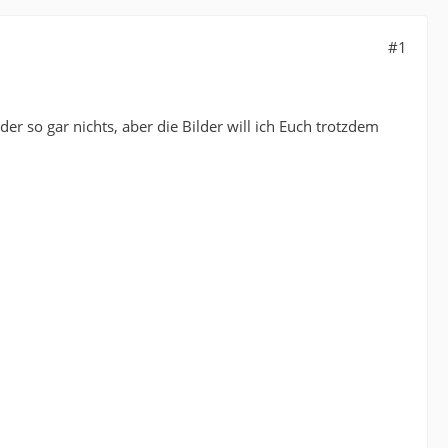
#1
 so gar nichts, aber die Bilder will ich Euch trotzdem