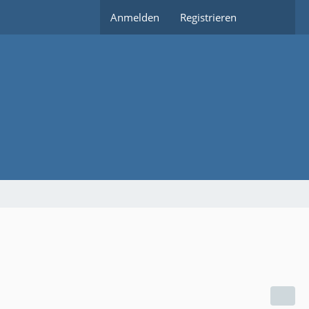
Anmelden
Registrieren