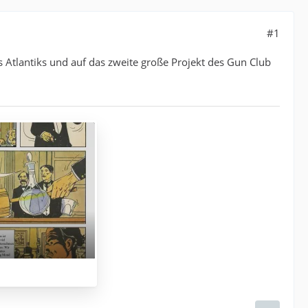
#1
 Atlantiks und auf das zweite große Projekt des Gun Club