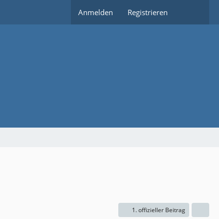
Anmelden
Registrieren
1. offizieller Beitrag