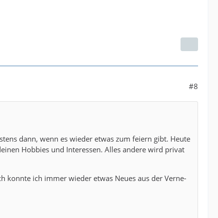
#8
estens dann, wenn es wieder etwas zum feiern gibt. Heute
einen Hobbies und Interessen. Alles andere wird privat
rch konnte ich immer wieder etwas Neues aus der Verne-