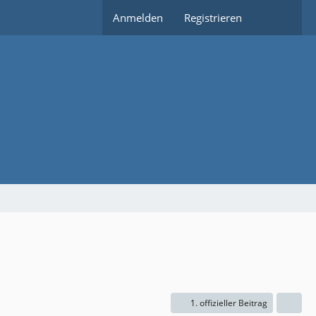
Anmelden
Registrieren
1. offizieller Beitrag