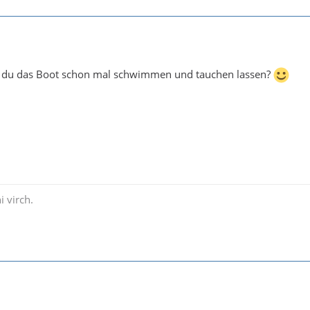
st du das Boot schon mal schwimmen und tauchen lassen?
i virch.