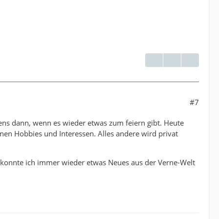
#7
tens dann, wenn es wieder etwas zum feiern gibt. Heute
nen Hobbies und Interessen. Alles andere wird privat
h konnte ich immer wieder etwas Neues aus der Verne-Welt