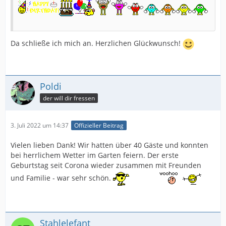
Da schließe ich mich an. Herzlichen Glückwunsch!
Poldi
der will dir fressen
3. Juli 2022 um 14:37
Offizieller Beitrag
Vielen lieben Dank! Wir hatten über 40 Gäste und konnten
bei herrlichem Wetter im Garten feiern. Der erste
Geburtstag seit Corona wieder zusammen mit Freunden
und Familie - war sehr schön.
Stahlelefant