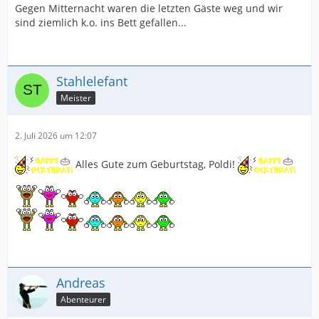
Gegen Mitternacht waren die letzten Gäste weg und wir
sind ziemlich k.o. ins Bett gefallen...
Stahlelefant
Meister
2. Juli 2026 um 12:07
Alles Gute zum Geburtstag, Poldi!
Andreas
Abenteurer