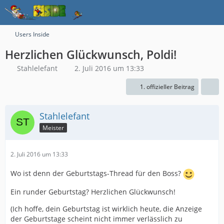
Users Inside
Herzlichen Glückwunsch, Poldi!
Stahlelefant
2. Juli 2016 um 13:33
1. offizieller Beitrag
Stahlelefant
Meister
2. Juli 2016 um 13:33
Wo ist denn der Geburtstags-Thread für den Boss?
Ein runder Geburtstag? Herzlichen Glückwunsch!
(Ich hoffe, dein Geburtstag ist wirklich heute, die Anzeige
der Geburtstage scheint nicht immer verlässlich zu