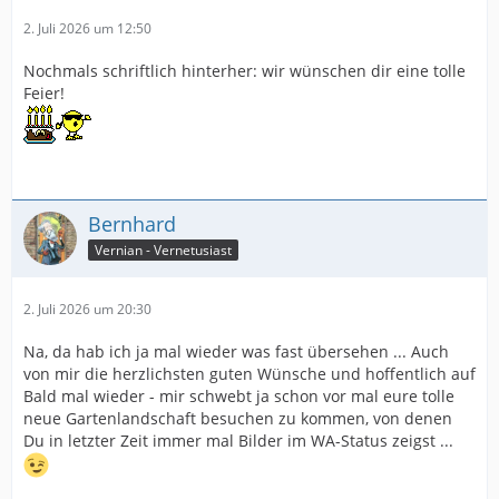
2. Juli 2026 um 12:50
Nochmals schriftlich hinterher: wir wünschen dir eine tolle
Feier!
Bernhard
Vernian - Vernetusiast
2. Juli 2026 um 20:30
Na, da hab ich ja mal wieder was fast übersehen ... Auch
von mir die herzlichsten guten Wünsche und hoffentlich auf
Bald mal wieder - mir schwebt ja schon vor mal eure tolle
neue Gartenlandschaft besuchen zu kommen, von denen
Du in letzter Zeit immer mal Bilder im WA-Status zeigst ...