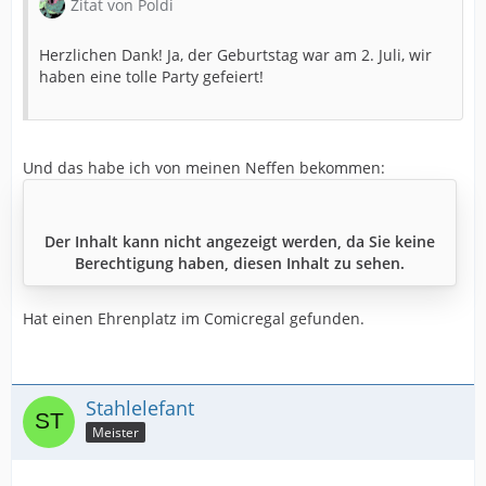
Zitat von Poldi
Herzlichen Dank! Ja, der Geburtstag war am 2. Juli, wir
haben eine tolle Party gefeiert!
Und das habe ich von meinen Neffen bekommen:
Der Inhalt kann nicht angezeigt werden, da Sie keine
Berechtigung haben, diesen Inhalt zu sehen.
Hat einen Ehrenplatz im Comicregal gefunden.
Stahlelefant
Meister