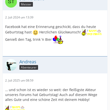
Meister
2. Juli 2024 um 13:39
Facebook hat eine Erinnerung geschickt, dass du heute
Geburtstag hast
Herzlichen Glückwunsch!
Genieß den Tag, trink ’n Bier
Andreas
Abenteurer
2. Juli 2025 um 08:59
… und schon ist es wieder so weit: der fleißigste Akteur
unseres Forums hat Geburtstag! Auch auf diesem Wege
alles Gute und eine schöne Zeit mit deinem Hobby!