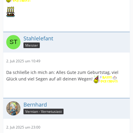
Stahlelefant
Meister
2. Juli 2025 um 10:49
Da schließe ich mich an: Alles Gute zum Geburtstag, viel
Glück und viel Segen auf all deinen Wegen!
Bernhard
Vernian - Vernetusiast
2. Juli 2025 um 23:00