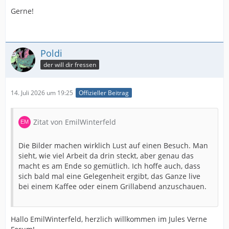
Gerne!
Poldi
der will dir fressen
14. Juli 2026 um 19:25
Offizieller Beitrag
Zitat von EmilWinterfeld
Die Bilder machen wirklich Lust auf einen Besuch. Man
sieht, wie viel Arbeit da drin steckt, aber genau das
macht es am Ende so gemütlich. Ich hoffe auch, dass
sich bald mal eine Gelegenheit ergibt, das Ganze live
bei einem Kaffee oder einem Grillabend anzuschauen.
Hallo EmilWinterfeld, herzlich willkommen im Jules Verne