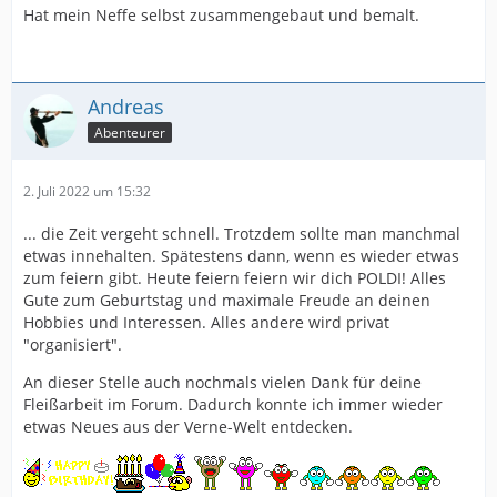
Hat mein Neffe selbst zusammengebaut und bemalt.
Andreas
Abenteurer
2. Juli 2022 um 15:32
... die Zeit vergeht schnell. Trotzdem sollte man manchmal
etwas innehalten. Spätestens dann, wenn es wieder etwas
zum feiern gibt. Heute feiern feiern wir dich POLDI! Alles
Gute zum Geburtstag und maximale Freude an deinen
Hobbies und Interessen. Alles andere wird privat
"organisiert".
An dieser Stelle auch nochmals vielen Dank für deine
Fleißarbeit im Forum. Dadurch konnte ich immer wieder
etwas Neues aus der Verne-Welt entdecken.