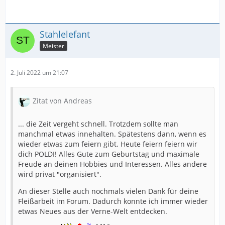
Stahlelefant
Meister
2. Juli 2022 um 21:07
Zitat von Andreas
... die Zeit vergeht schnell. Trotzdem sollte man
manchmal etwas innehalten. Spätestens dann, wenn es
wieder etwas zum feiern gibt. Heute feiern feiern wir
dich POLDI! Alles Gute zum Geburtstag und maximale
Freude an deinen Hobbies und Interessen. Alles andere
wird privat "organisiert".
An dieser Stelle auch nochmals vielen Dank für deine
Fleißarbeit im Forum. Dadurch konnte ich immer wieder
etwas Neues aus der Verne-Welt entdecken.