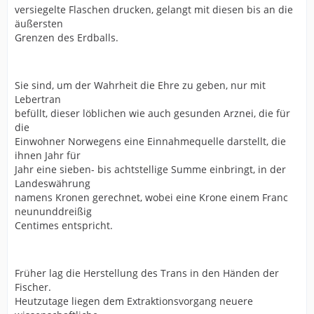
versiegelte Flaschen drucken, gelangt mit diesen bis an die
äußersten
Grenzen des Erdballs.
Sie sind, um der Wahrheit die Ehre zu geben, nur mit
Lebertran
befüllt, dieser löblichen wie auch gesunden Arznei, die für
die
Einwohner Norwegens eine Einnahmequelle darstellt, die
ihnen Jahr für
Jahr eine sieben- bis achtstellige Summe einbringt, in der
Landeswährung
namens Kronen gerechnet, wobei eine Krone einem Franc
neununddreißig
Centimes entspricht.
Früher lag die Herstellung des Trans in den Händen der
Fischer.
Heutzutage liegen dem Extraktionsvorgang neuere