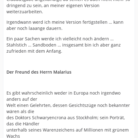
dringend zu sein, an meiner eigenen Version
weiterzuarbeiten.
Irgendwann werd ich meine Version fertigstellen … kann
aber noch laaange dauern.
Ein paar Sachen werde ich vielleicht noch ändern …
Stahlstich … Sandboden … insgesamt bin ich aber ganz
zufrieden mit dem Anfang.
Der Freund des Herrn Malarius
Es gibt wahrscheinlich weder in Europa noch irgendwo
anders auf der
Welt einen Gelehrten, dessen Gesichtszüge noch bekannter
wären als die
des Doktors Schwaryencrona aus Stockholm; sein Porträt,
das die Händler
unterhalb seines Warenzeichens auf Millionen mit grünem
Wachs