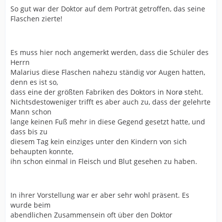
So gut war der Doktor auf dem Porträt getroffen, das seine
Flaschen zierte!
Es muss hier noch angemerkt werden, dass die Schüler des
Herrn
Malarius diese Flaschen nahezu ständig vor Augen hatten,
denn es ist so,
dass eine der größten Fabriken des Doktors in Norø steht.
Nichtsdestoweniger trifft es aber auch zu, dass der gelehrte
Mann schon
lange keinen Fuß mehr in diese Gegend gesetzt hatte, und
dass bis zu
diesem Tag kein einziges unter den Kindern von sich
behaupten konnte,
ihn schon einmal in Fleisch und Blut gesehen zu haben.
In ihrer Vorstellung war er aber sehr wohl präsent. Es
wurde beim
abendlichen Zusammensein oft über den Doktor