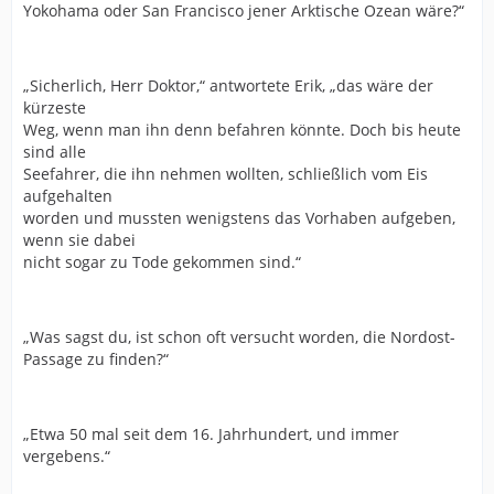
Yokohama oder San Francisco jener Arktische Ozean wäre?“
„Sicherlich, Herr Doktor,“ antwortete Erik, „das wäre der
kürzeste
Weg, wenn man ihn denn befahren könnte. Doch bis heute
sind alle
Seefahrer, die ihn nehmen wollten, schließlich vom Eis
aufgehalten
worden und mussten wenigstens das Vorhaben aufgeben,
wenn sie dabei
nicht sogar zu Tode gekommen sind.“
„Was sagst du, ist schon oft versucht worden, die Nordost-
Passage zu finden?“
„Etwa 50 mal seit dem 16. Jahrhundert, und immer
vergebens.“