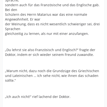
Sprache,
sondern auch für das Französische und das Englische gab.
Bei den
Schülern des Herrn Malarius war das eine normale
Angewohnheit. Er war
der Meinung, dass es nicht wesentlich schwieriger sei, drei
Sprachen
gleichzeitig zu lernen, als nur mit einer anzufangen.
„Du lehrst sie also Französisch und Englisch?“ fragte der
Doktor, indem er sich wieder seinem Freund zuwandte.
„Warum nicht, dazu noch die Grundzüge des Griechischen
und Lateinischen … Ich sehe nicht, wie ihnen das schaden
sollte.“
„Ich auch nicht!“ rief lachend der Doktor.