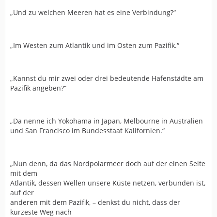
„Und zu welchen Meeren hat es eine Verbindung?“
„Im Westen zum Atlantik und im Osten zum Pazifik.“
„Kannst du mir zwei oder drei bedeutende Hafenstädte am
Pazifik angeben?“
„Da nenne ich Yokohama in Japan, Melbourne in Australien
und San Francisco im Bundesstaat Kalifornien.“
„Nun denn, da das Nordpolarmeer doch auf der einen Seite
mit dem
Atlantik, dessen Wellen unsere Küste netzen, verbunden ist,
auf der
anderen mit dem Pazifik, – denkst du nicht, dass der
kürzeste Weg nach