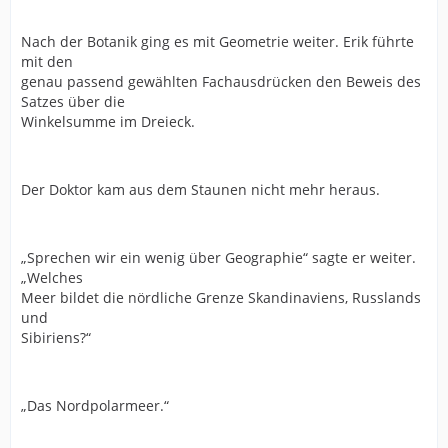
Nach der Botanik ging es mit Geometrie weiter. Erik führte
mit den
genau passend gewählten Fachausdrücken den Beweis des
Satzes über die
Winkelsumme im Dreieck.
Der Doktor kam aus dem Staunen nicht mehr heraus.
„Sprechen wir ein wenig über Geographie“ sagte er weiter.
„Welches
Meer bildet die nördliche Grenze Skandinaviens, Russlands
und
Sibiriens?“
„Das Nordpolarmeer.“