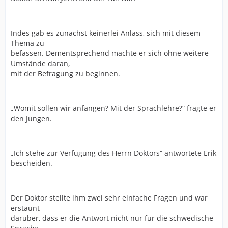
Indes gab es zunächst keinerlei Anlass, sich mit diesem
Thema zu
befassen. Dementsprechend machte er sich ohne weitere
Umstände daran,
mit der Befragung zu beginnen.
„Womit sollen wir anfangen? Mit der Sprachlehre?“ fragte er
den Jungen.
„Ich stehe zur Verfügung des Herrn Doktors“ antwortete Erik
bescheiden.
Der Doktor stellte ihm zwei sehr einfache Fragen und war
erstaunt
darüber, dass er die Antwort nicht nur für die schwedische