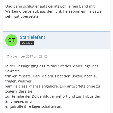
Und dann schlug er aufs Geratewohl einen Band mit
Werken Ciceros auf, aus dem Erik Hersebom einige Sätze
sehr gut übersetzte.
Stahlelefant
Meister
17. November 2017 um 23:12
In der Passage ging es um das Gift des Schierlings, das
Sokrates
trinken musste. Herr Malarius bat den Doktor, noch zu
fragen, welcher
Familie diese Pflanze angehöre. Erik antwortete ohne zu
zögern, dass sie
zur Familie der Doldenblütler gehört und zur Tribus der
Smyrnieae, und
er gab alle ihre Eigenschaften an.