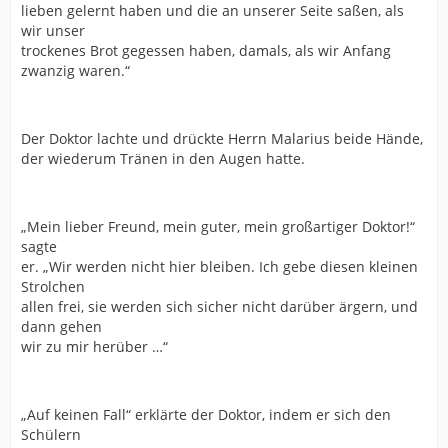
lieben gelernt haben und die an unserer Seite saßen, als
wir unser
trockenes Brot gegessen haben, damals, als wir Anfang
zwanzig waren.“
Der Doktor lachte und drückte Herrn Malarius beide Hände,
der wiederum Tränen in den Augen hatte.
„Mein lieber Freund, mein guter, mein großartiger Doktor!“
sagte
er. „Wir werden nicht hier bleiben. Ich gebe diesen kleinen
Strolchen
allen frei, sie werden sich sicher nicht darüber ärgern, und
dann gehen
wir zu mir herüber …“
„Auf keinen Fall“ erklärte der Doktor, indem er sich den
Schülern