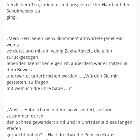
herzlichem Ton, indem er mit ausgestreckter Hand auf den
Schulmeister zu
ging.
„Mein Herr, seien Sie willkommen“ antwortete jener ein
wenig
verdutzt und mit ein wenig Zaghaftigkeit, die allen
zurückgezogen
lebenden Menschen eigen ist, außerdem war er mitten in
dem Beweis
unerwartet unterbrochen worden … „Würden Sie mir
gestatten, zu fragen,
mit wem ich die Ehre habe … ?“
„Was! … Habe ich mich denn so verändert, seit wir
zusammen durch
den Schnee gewandert sind und in Christiania diese langen
Pfeifen
geraucht haben? … Hast du etwa die Pension Krauss