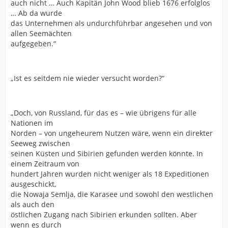
auch nicht … Auch Kapitän John Wood blieb 1676 erfolglos
… Ab da wurde
das Unternehmen als undurchführbar angesehen und von
allen Seemächten
aufgegeben.“
„Ist es seitdem nie wieder versucht worden?“
„Doch, von Russland, für das es – wie übrigens für alle
Nationen im
Norden – von ungeheurem Nutzen wäre, wenn ein direkter
Seeweg zwischen
seinen Küsten und Sibirien gefunden werden könnte. In
einem Zeitraum von
hundert Jahren wurden nicht weniger als 18 Expeditionen
ausgeschickt,
die Nowaja Semlja, die Karasee und sowohl den westlichen
als auch den
östlichen Zugang nach Sibirien erkunden sollten. Aber
wenn es durch