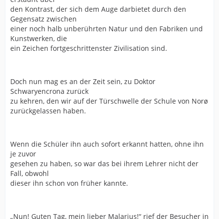
den Kontrast, der sich dem Auge darbietet durch den
Gegensatz zwischen
einer noch halb unberührten Natur und den Fabriken und
Kunstwerken, die
ein Zeichen fortgeschrittenster Zivilisation sind.
Doch nun mag es an der Zeit sein, zu Doktor
Schwaryencrona zurück
zu kehren, den wir auf der Türschwelle der Schule von Norø
zurückgelassen haben.
Wenn die Schüler ihn auch sofort erkannt hatten, ohne ihn
je zuvor
gesehen zu haben, so war das bei ihrem Lehrer nicht der
Fall, obwohl
dieser ihn schon von früher kannte.
„Nun! Guten Tag, mein lieber Malarius!“ rief der Besucher in