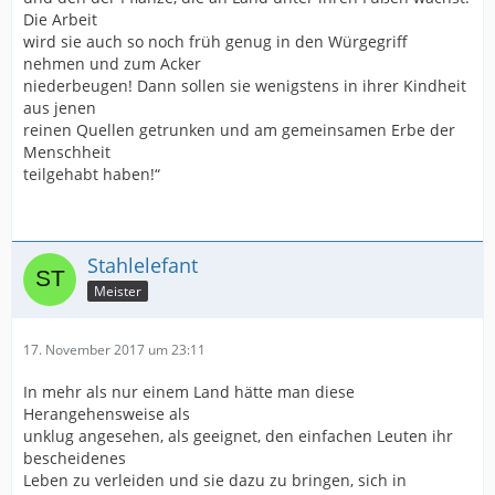
Die Arbeit
wird sie auch so noch früh genug in den Würgegriff
nehmen und zum Acker
niederbeugen! Dann sollen sie wenigstens in ihrer Kindheit
aus jenen
reinen Quellen getrunken und am gemeinsamen Erbe der
Menschheit
teilgehabt haben!“
Stahlelefant
Meister
17. November 2017 um 23:11
In mehr als nur einem Land hätte man diese
Herangehensweise als
unklug angesehen, als geeignet, den einfachen Leuten ihr
bescheidenes
Leben zu verleiden und sie dazu zu bringen, sich in