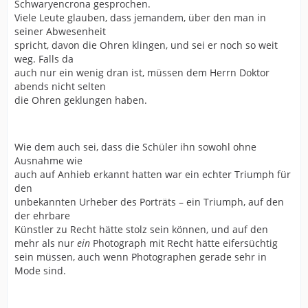
Schwaryencrona gesprochen.
Viele Leute glauben, dass jemandem, über den man in
seiner Abwesenheit
spricht, davon die Ohren klingen, und sei er noch so weit
weg. Falls da
auch nur ein wenig dran ist, müssen dem Herrn Doktor
abends nicht selten
die Ohren geklungen haben.
Wie dem auch sei, dass die Schüler ihn sowohl ohne
Ausnahme wie
auch auf Anhieb erkannt hatten war ein echter Triumph für
den
unbekannten Urheber des Porträts – ein Triumph, auf den
der ehrbare
Künstler zu Recht hätte stolz sein können, und auf den
mehr als nur
ein
Photograph mit Recht hätte eifersüchtig
sein müssen, auch wenn Photographen gerade sehr in
Mode sind.