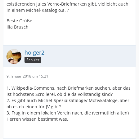
existierenden Jules Verne-Briefmarken gibt, vielleicht auch
in einem Michel-Katalog o.ä. ?
Beste Grüße
Ilia Brusch
holger2
Schüler
9. Januar 2018 um 15:21
1. Wikipedia-Commons, nach Briefmarken suchen, aber das
ist höchstens Scrollerei, ob die da vollständig sind?
2. Es gibt auch Michel-Spezialkataloge/ Motivkataloge, aber
ob es da einen für JV gibt?
3. Frag in einem lokalen Verein nach, die (vermutlich alten)
Herren wissen bestimmt was.