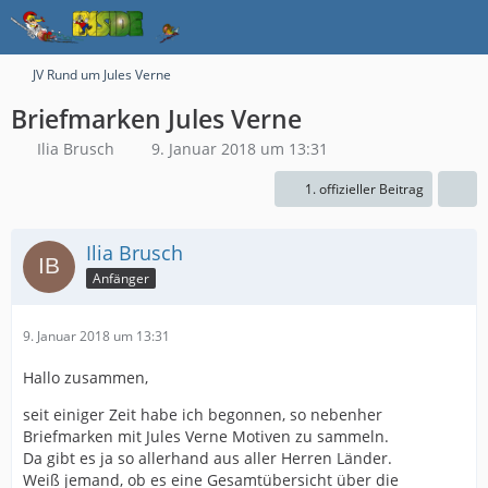
JV Rund um Jules Verne
Briefmarken Jules Verne
Ilia Brusch
9. Januar 2018 um 13:31
1. offizieller Beitrag
Ilia Brusch
Anfänger
9. Januar 2018 um 13:31
Hallo zusammen,
seit einiger Zeit habe ich begonnen, so nebenher
Briefmarken mit Jules Verne Motiven zu sammeln.
Da gibt es ja so allerhand aus aller Herren Länder.
Weiß jemand, ob es eine Gesamtübersicht über die