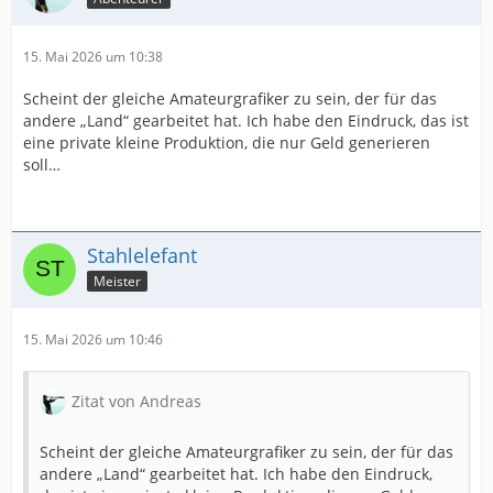
15. Mai 2026 um 10:38
Scheint der gleiche Amateurgrafiker zu sein, der für das
andere „Land“ gearbeitet hat. Ich habe den Eindruck, das ist
eine private kleine Produktion, die nur Geld generieren
soll…
Stahlelefant
Meister
15. Mai 2026 um 10:46
Zitat von Andreas
Scheint der gleiche Amateurgrafiker zu sein, der für das
andere „Land“ gearbeitet hat. Ich habe den Eindruck,