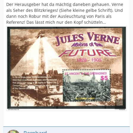
Der Herausgeber hat da mächtig daneben gehauen. Verne
als Seher des Blitzkrieges! (Siehe kleine gelbe Schrift). Und
dann noch Robur mit der Ausleuchtung von Paris als
Referenz! Das lässt mich nur den Kopf schütteln…