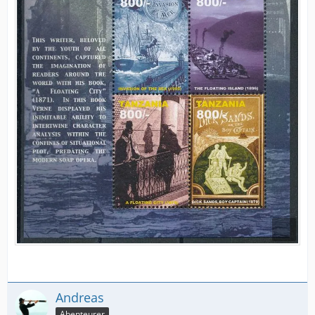
Andreas
Abenteurer