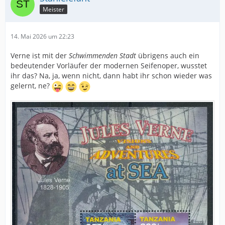
Meister
14. Mai 2026 um 22:23
Verne ist mit der
Schwimmenden Stadt
übrigens auch ein
bedeutender Vorläufer der modernen Seifenoper, wusstet
ihr das? Na, ja, wenn nicht, dann habt ihr schon wieder was
gelernt, ne?