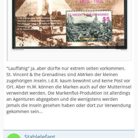
"Lauffähig" ja, aber dürfte nur extrem selten vorkommen.
St. Vincent & the Grenadines sind AMrken der kleinen
zugehörigen Inseln, i.d.R. kaum bewohnt und keine Post vor
Ort. Aber m.W. können die Marken auch auf der Mutterinsel
verwendet werden. Die Markenflut-Produktion ist allerdings
an Agenturen abgegeben und die wenigstens werden
jemals die Inseln gesehen haben oder dort zur Verwendung
gekommen sein...
Stahlelefant