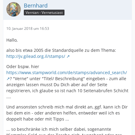
Bernhard
Vernian - Vernetusiast
10. Januar 2018 um 16:53
Hallo,
also bis etwa 2005 die Standardquelle zu dem Thema:
http://jv.gilead.org.il/stamps/
Oder bspw. hier
https://www.stampworld.com/de/stamps/advanced_search/
? "Verne" unter "Titel/ Beschreibung" eingeben - zum alle
anzeigen lassen musst Du Dich aber auf der Seite
registrieren, ich glaube so ist nach 10 Seitenabrufen Schicht
....
Und ansonsten schreib mich mal direkt an, ggf. kann ich Dir
bei dem ein - oder anderen helfen, entweder weil ich es
doppelt habe oder mit Tipps ...
... so beschränke ich mich selber dabei, sogenannte