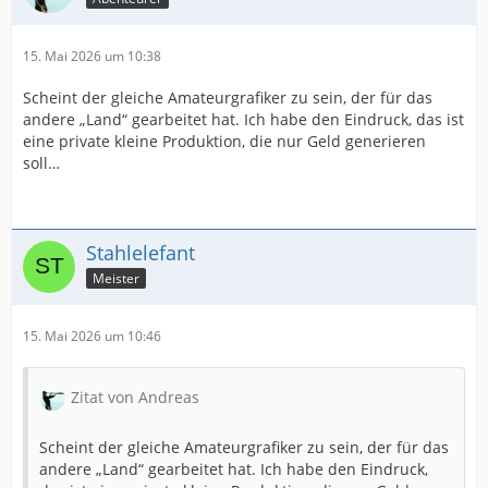
15. Mai 2026 um 10:38
Scheint der gleiche Amateurgrafiker zu sein, der für das
andere „Land“ gearbeitet hat. Ich habe den Eindruck, das ist
eine private kleine Produktion, die nur Geld generieren
soll…
Stahlelefant
Meister
15. Mai 2026 um 10:46
Zitat von Andreas
Scheint der gleiche Amateurgrafiker zu sein, der für das
andere „Land“ gearbeitet hat. Ich habe den Eindruck,