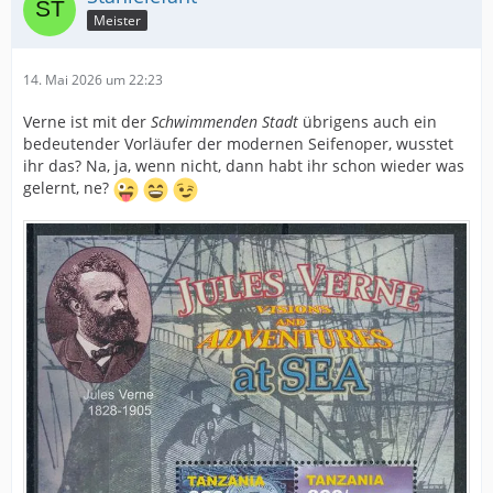
Meister
14. Mai 2026 um 22:23
Verne ist mit der
Schwimmenden Stadt
übrigens auch ein
bedeutender Vorläufer der modernen Seifenoper, wusstet
ihr das? Na, ja, wenn nicht, dann habt ihr schon wieder was
gelernt, ne?