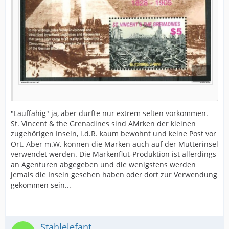
"Lauffähig" ja, aber dürfte nur extrem selten vorkommen.
St. Vincent & the Grenadines sind AMrken der kleinen
zugehörigen Inseln, i.d.R. kaum bewohnt und keine Post vor
Ort. Aber m.W. können die Marken auch auf der Mutterinsel
verwendet werden. Die Markenflut-Produktion ist allerdings
an Agenturen abgegeben und die wenigstens werden
jemals die Inseln gesehen haben oder dort zur Verwendung
gekommen sein...
Stahlelefant