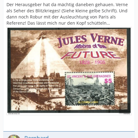
Der Herausgeber hat da mächtig daneben gehauen. Verne
als Seher des Blitzkrieges! (Siehe kleine gelbe Schrift). Und
dann noch Robur mit der Ausleuchtung von Paris als
Referenz! Das lässt mich nur den Kopf schütteln…