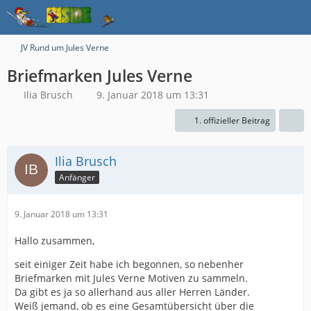
JV Rund um Jules Verne
Briefmarken Jules Verne
Ilia Brusch
9. Januar 2018 um 13:31
1. offizieller Beitrag
Ilia Brusch
Anfänger
9. Januar 2018 um 13:31
Hallo zusammen,
seit einiger Zeit habe ich begonnen, so nebenher
Briefmarken mit Jules Verne Motiven zu sammeln.
Da gibt es ja so allerhand aus aller Herren Länder.
Weiß jemand, ob es eine Gesamtübersicht über die