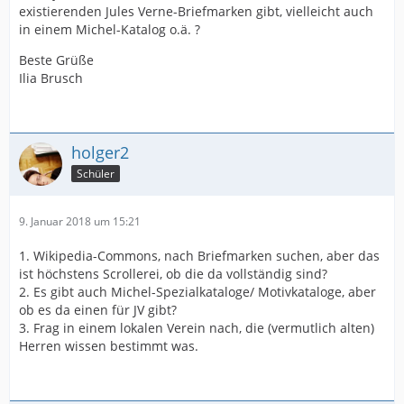
existierenden Jules Verne-Briefmarken gibt, vielleicht auch
in einem Michel-Katalog o.ä. ?
Beste Grüße
Ilia Brusch
holger2
Schüler
9. Januar 2018 um 15:21
1. Wikipedia-Commons, nach Briefmarken suchen, aber das
ist höchstens Scrollerei, ob die da vollständig sind?
2. Es gibt auch Michel-Spezialkataloge/ Motivkataloge, aber
ob es da einen für JV gibt?
3. Frag in einem lokalen Verein nach, die (vermutlich alten)
Herren wissen bestimmt was.