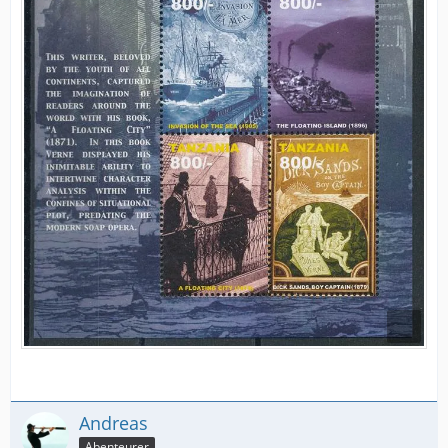
Andreas
Abenteurer