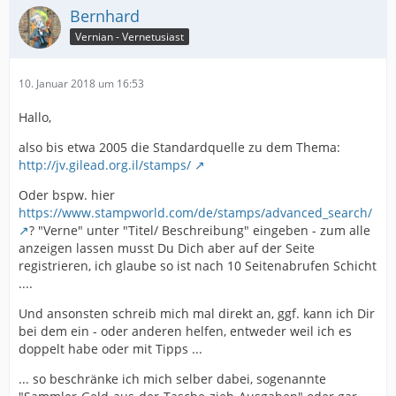
Bernhard
Vernian - Vernetusiast
10. Januar 2018 um 16:53
Hallo,
also bis etwa 2005 die Standardquelle zu dem Thema:
http://jv.gilead.org.il/stamps/
Oder bspw. hier
https://www.stampworld.com/de/stamps/advanced_search/
? "Verne" unter "Titel/ Beschreibung" eingeben - zum alle
anzeigen lassen musst Du Dich aber auf der Seite
registrieren, ich glaube so ist nach 10 Seitenabrufen Schicht
....
Und ansonsten schreib mich mal direkt an, ggf. kann ich Dir
bei dem ein - oder anderen helfen, entweder weil ich es
doppelt habe oder mit Tipps ...
... so beschränke ich mich selber dabei, sogenannte