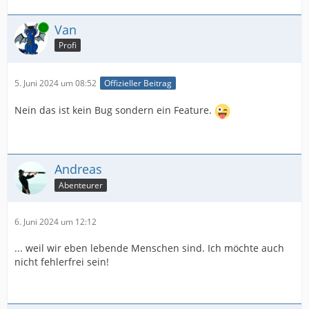
Online
Van
Profi
5. Juni 2024 um 08:52
Offizieller Beitrag
Nein das ist kein Bug sondern ein Feature.
Andreas
Abenteurer
6. Juni 2024 um 12:12
... weil wir eben lebende Menschen sind. Ich möchte auch
nicht fehlerfrei sein!