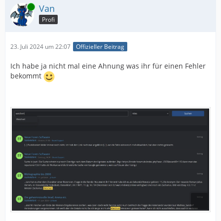
Online
Van
Profi
23. Juli 2024 um 22:07
Offizieller Beitrag
Ich habe ja nicht mal eine Ahnung was ihr für einen Fehler
bekommt