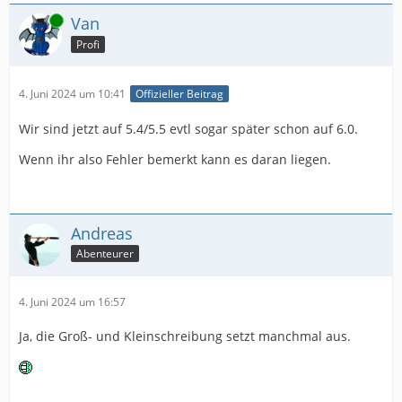
Online
Van
Profi
4. Juni 2024 um 10:41
Offizieller Beitrag
Wir sind jetzt auf 5.4/5.5 evtl sogar später schon auf 6.0.
Wenn ihr also Fehler bemerkt kann es daran liegen.
Andreas
Abenteurer
4. Juni 2024 um 16:57
Ja, die Groß- und Kleinschreibung setzt manchmal aus.