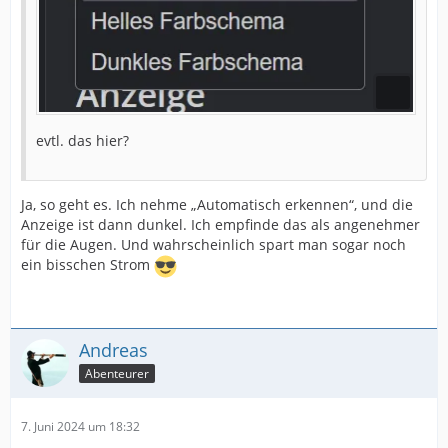
evtl. das hier?
Ja, so geht es. Ich nehme „Automatisch erkennen“, und die
Anzeige ist dann dunkel. Ich empfinde das als angenehmer
für die Augen. Und wahrscheinlich spart man sogar noch
ein bisschen Strom
Andreas
Abenteurer
7. Juni 2024 um 18:32