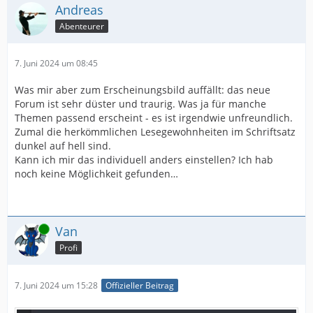
Andreas
Abenteurer
7. Juni 2024 um 08:45
Was mir aber zum Erscheinungsbild auffällt: das neue
Forum ist sehr düster und traurig. Was ja für manche
Themen passend erscheint - es ist irgendwie unfreundlich.
Zumal die herkömmlichen Lesegewohnheiten im Schriftsatz
dunkel auf hell sind.
Kann ich mir das individuell anders einstellen? Ich hab
noch keine Möglichkeit gefunden…
Online
Van
Profi
7. Juni 2024 um 15:28
Offizieller Beitrag