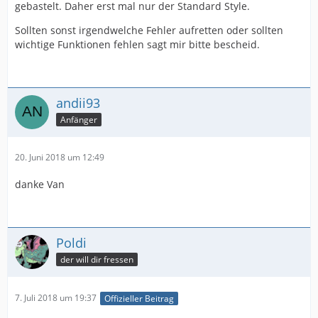
gebastelt. Daher erst mal nur der Standard Style.
Sollten sonst irgendwelche Fehler aufretten oder sollten
wichtige Funktionen fehlen sagt mir bitte bescheid.
andii93
Anfänger
20. Juni 2018 um 12:49
danke Van
Poldi
der will dir fressen
7. Juli 2018 um 19:37
Offizieller Beitrag