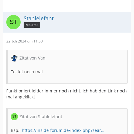
Stahlelefant
Meister
22. Juli 2024 um 11:50
Zitat von Van
Testet noch mal
Funktioniert leider immer noch nicht. Ich hab den Link noch
mal angeklickt
Zitat von Stahlelefant
Bsp.:
https://inside-forum.de/index.php?sear…