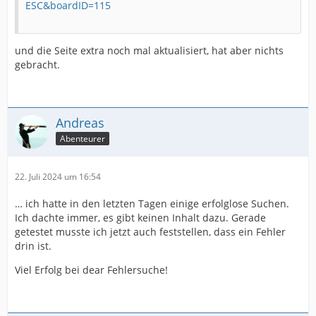
ESC&boardID=115
und die Seite extra noch mal aktualisiert, hat aber nichts
gebracht.
Andreas
Abenteurer
22. Juli 2024 um 16:54
… ich hatte in den letzten Tagen einige erfolglose Suchen.
Ich dachte immer, es gibt keinen Inhalt dazu. Gerade
getestet musste ich jetzt auch feststellen, dass ein Fehler
drin ist.
Viel Erfolg bei dear Fehlersuche!