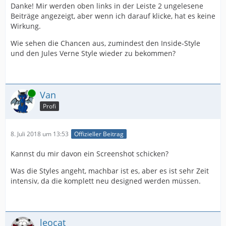
Danke! Mir werden oben links in der Leiste 2 ungelesene
Beiträge angezeigt, aber wenn ich darauf klicke, hat es keine
Wirkung.
Wie sehen die Chancen aus, zumindest den Inside-Style
und den Jules Verne Style wieder zu bekommen?
Online
Van
Profi
8. Juli 2018 um 13:53
Offizieller Beitrag
Kannst du mir davon ein Screenshot schicken?
Was die Styles angeht, machbar ist es, aber es ist sehr Zeit
intensiv, da die komplett neu designed werden müssen.
leocat