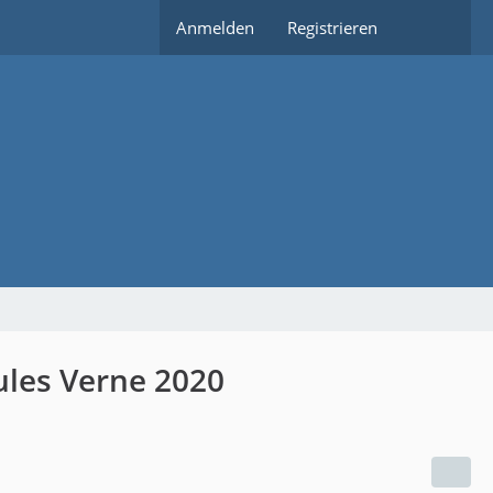
Anmelden
Registrieren
ules Verne 2020