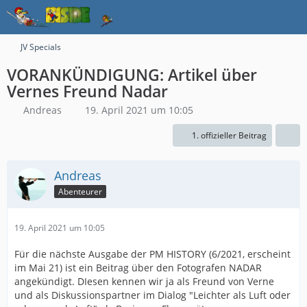
JV Specials
VORANKÜNDIGUNG: Artikel über
Vernes Freund Nadar
Andreas
19. April 2021 um 10:05
1. offizieller Beitrag
Andreas
Abenteurer
19. April 2021 um 10:05
Für die nächste Ausgabe der PM HISTORY (6/2021, erscheint
im Mai 21) ist ein Beitrag über den Fotografen NADAR
angekündigt. DIesen kennen wir ja als Freund von Verne
und als Diskussionspartner im Dialog "Leichter als Luft oder