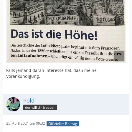
Falls jemand daran Interesse hat, dazu meine
Vorankündigung.
Poldi
der will dir fressen
25. April 2021 um 09:32
Offizieller Beitrag