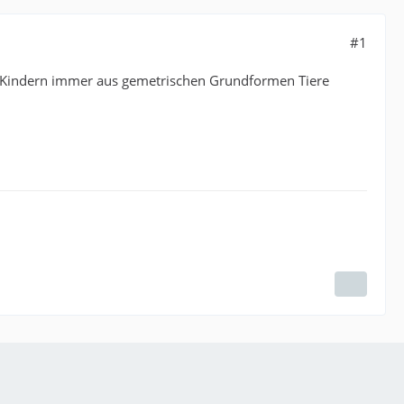
#1
en Kindern immer aus gemetrischen Grundformen Tiere