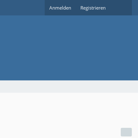
Anmelden
Registrieren