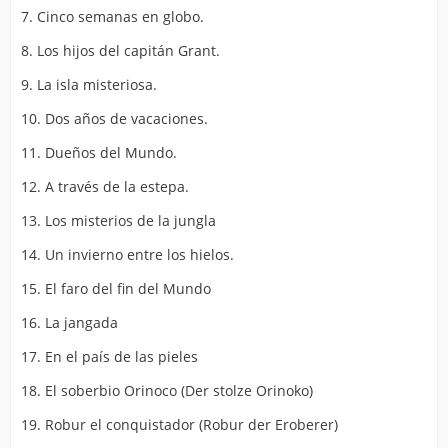
7. Cinco semanas en globo.
8. Los hijos del capitán Grant.
9. La isla misteriosa.
10. Dos años de vacaciones.
11. Dueños del Mundo.
12. A través de la estepa.
13. Los misterios de la jungla
14. Un invierno entre los hielos.
15. El faro del fin del Mundo
16. La jangada
17. En el país de las pieles
18. El soberbio Orinoco (Der stolze Orinoko)
19. Robur el conquistador (Robur der Eroberer)