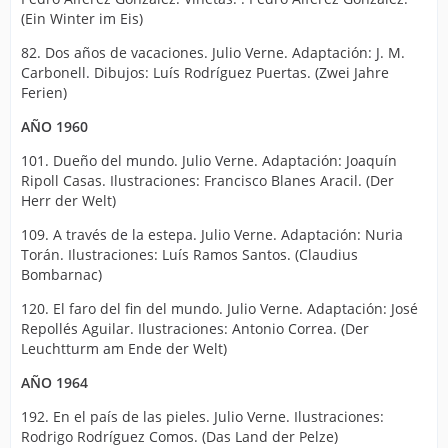
(Ein Winter im Eis)
82. Dos años de vacaciones. Julio Verne. Adaptación: J. M.
Carbonell. Dibujos: Luís Rodríguez Puertas. (Zwei Jahre
Ferien)
AÑO 1960
101. Dueño del mundo. Julio Verne. Adaptación: Joaquín
Ripoll Casas. Ilustraciones: Francisco Blanes Aracil. (Der
Herr der Welt)
109. A través de la estepa. Julio Verne. Adaptación: Nuria
Torán. Ilustraciones: Luís Ramos Santos. (Claudius
Bombarnac)
120. El faro del fin del mundo. Julio Verne. Adaptación: José
Repollés Aguilar. Ilustraciones: Antonio Correa. (Der
Leuchtturm am Ende der Welt)
AÑO 1964
192. En el país de las pieles. Julio Verne. Ilustraciones:
Rodrigo Rodríguez Comos. (Das Land der Pelze)