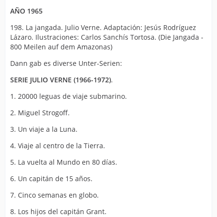
AÑO 1965
198. La jangada. Julio Verne. Adaptación: Jesús Rodríguez
Lázaro. Ilustraciones: Carlos Sanchís Tortosa. (Die Jangada -
800 Meilen auf dem Amazonas)
Dann gab es diverse Unter-Serien:
SERIE JULIO VERNE (1966-1972)
.
1. 20000 leguas de viaje submarino.
2. Miguel Strogoff.
3. Un viaje a la Luna.
4. Viaje al centro de la Tierra.
5. La vuelta al Mundo en 80 días.
6. Un capitán de 15 años.
7. Cinco semanas en globo.
8. Los hijos del capitán Grant.