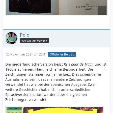
Poldi
der will dir fressen
12. November 2021 um 20:41
Offizieller Beitrag
Die niederländische Version heißt
Reis naar de Maan
und ist
1960 erschienen. Hier gleich eine Besonderheit: Die
Zeichnungen stammen von Jaime Juez. Dies scheint eine
Ausnahme zu sein, dass man andere Zeichnungen
verwendet hat wie bei der spanischen Ausgabe. Zwei
weitere Geschichten habe ich in unterschiedlichen
Sprachversionen, dort werden aber die gleichen
Zeichnungen verwendet.