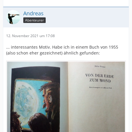
Andreas
Abenteurer
12. November 2021 um 17:08
... interessantes Motiv. Habe ich in einem Buch von 1955
(also schon eher gezeichnet) ähnlich gefunden: