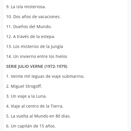
9. La isla misteriosa.
10. Dos años de vacaciones.
11. Dueños del Mundo.
12. A través de la estepa.
13. Los misterios de la Jungla
14. Un invierno entre los hielos
SERIE JULIO VERNE (1972-1979)
.
1. Veinte mil leguas de viaje submarino.
2. Miguel Strogoff.
3. Un viaje a la Luna.
4. Viaje al centro de la Tierra.
5. La vuelta al Mundo en 80 días.
6. Un capitán de 15 años.