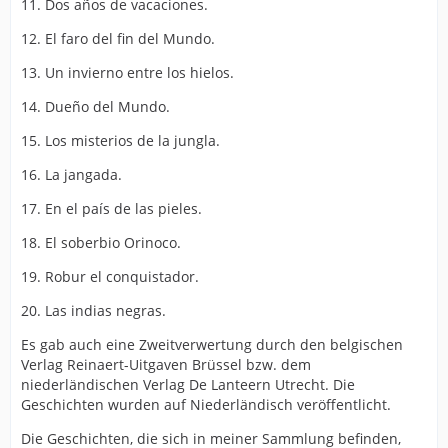
11. Dos años de vacaciones.
12. El faro del fin del Mundo.
13. Un invierno entre los hielos.
14. Dueño del Mundo.
15. Los misterios de la jungla.
16. La jangada.
17. En el país de las pieles.
18. El soberbio Orinoco.
19. Robur el conquistador.
20. Las indias negras.
Es gab auch eine Zweitverwertung durch den belgischen
Verlag Reinaert-Uitgaven Brüssel bzw. dem
niederländischen Verlag De Lanteern Utrecht. Die
Geschichten wurden auf Niederländisch veröffentlicht.
Die Geschichten, die sich in meiner Sammlung befinden,