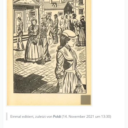
Einmal editiert, zuletzt von
Poldi
(
14. November 2021 um 13:30
)