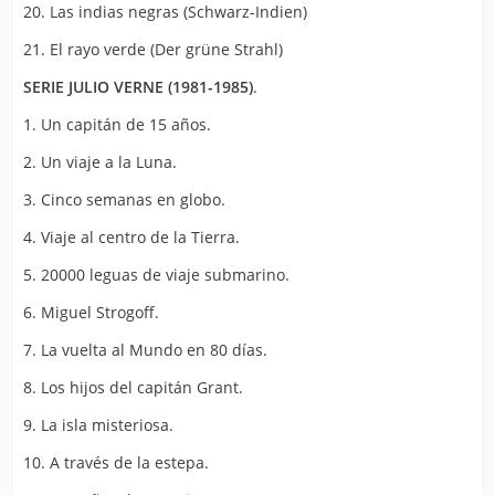
20. Las indias negras (Schwarz-Indien)
21. El rayo verde (Der grüne Strahl)
SERIE JULIO VERNE (1981-1985)
.
1. Un capitán de 15 años.
2. Un viaje a la Luna.
3. Cinco semanas en globo.
4. Viaje al centro de la Tierra.
5. 20000 leguas de viaje submarino.
6. Miguel Strogoff.
7. La vuelta al Mundo en 80 días.
8. Los hijos del capitán Grant.
9. La isla misteriosa.
10. A través de la estepa.