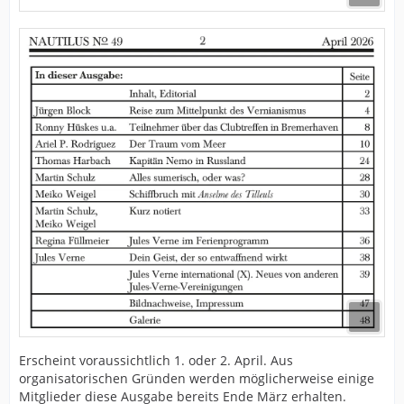
Erscheint voraussichtlich 1. oder 2. April. Aus
organisatorischen Gründen werden möglicherweise einige
Mitglieder diese Ausgabe bereits Ende März erhalten.