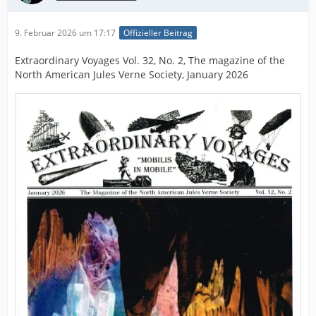
9. Februar 2026 um 17:17
Offizieller Beitrag
Extraordinary Voyages Vol. 32, No. 2, The magazine of the
North American Jules Verne Society, January 2026