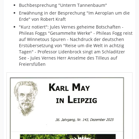
Buchbesprechung "Unterm Tannenbaum"
Erwähnung in der Besprechung "Im Aeroplan um die
Erde" von Robert Kraft
"Kurz notiert": Jules Vernes geheime Botschaften -
Phileas Foggs "Gesammelte Werke" - Phileas Fogg reist
auf Winnetous Spuren - Nachdruck der deutschen
Erstübersetzung von "Reise um die Welt in achtzig
Tagen" - Professor Lidenbrock singt am Schladitzer
See - Jules Vernes Herr Anselme des Tilleus auf
Freiersfüßen