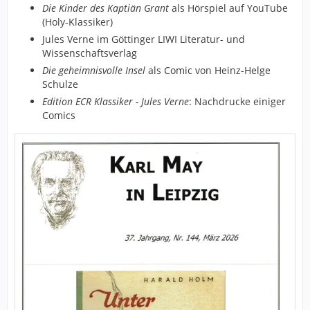
Die Kinder des Kaptiän Grant
als Hörspiel auf YouTube
(Holy-Klassiker)
Jules Verne im Göttinger LIWI Literatur- und
Wissenschaftsverlag
Die geheimnisvolle Insel
als Comic von Heinz-Helge
Schulze
Edition ECR Klassiker - Jules Verne
: Nachdrucke einiger
Comics