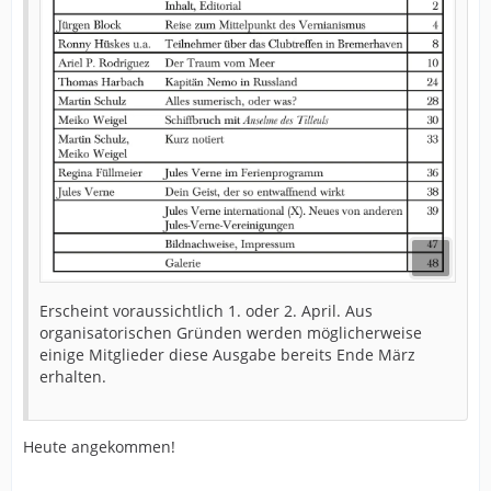
Erscheint voraussichtlich 1. oder 2. April. Aus
organisatorischen Gründen werden möglicherweise
einige Mitglieder diese Ausgabe bereits Ende März
erhalten.
Heute angekommen!