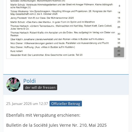
Poldi
der will dir fressen
25. Januar 2026 um 12:37
Offizieller Beitrag
Ebenfalls mit Verspätung erschienen:
Bulletin de la Société Jules Verne Nr. 210, Mai 2025