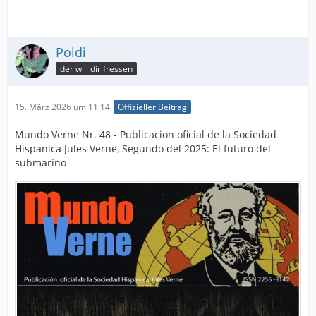
Poldi
der will dir fressen
15. März 2026 um 11:14
Offizieller Beitrag
Mundo Verne Nr. 48 - Publicacion oficial de la Sociedad
Hispanica Jules Verne, Segundo del 2025: El futuro del
submarino