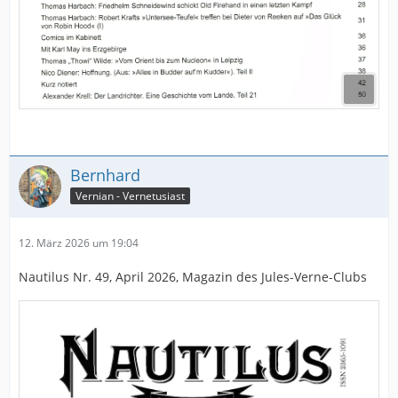
Bernhard
Vernian - Vernetusiast
12. März 2026 um 19:04
Nautilus Nr. 49, April 2026, Magazin des Jules-Verne-Clubs