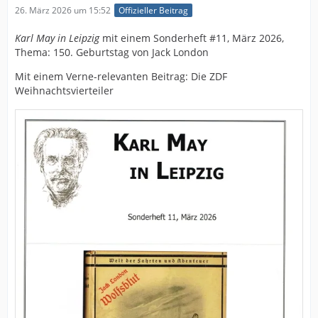
26. März 2026 um 15:52
Offizieller Beitrag
Karl May in Leipzig
mit einem Sonderheft #11, März 2026,
Thema: 150. Geburtstag von Jack London
Mit einem Verne-relevanten Beitrag: Die ZDF
Weihnachtsvierteiler