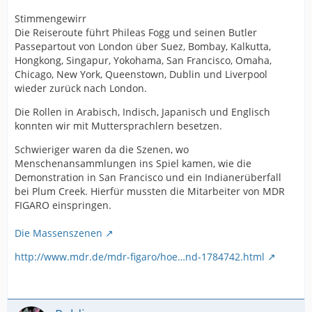
Stimmengewirr
Die Reiseroute führt Phileas Fogg und seinen Butler
Passepartout von London über Suez, Bombay, Kalkutta,
Hongkong, Singapur, Yokohama, San Francisco, Omaha,
Chicago, New York, Queenstown, Dublin und Liverpool
wieder zurück nach London.
Die Rollen in Arabisch, Indisch, Japanisch und Englisch
konnten wir mit Muttersprachlern besetzen.
Schwieriger waren da die Szenen, wo
Menschenansammlungen ins Spiel kamen, wie die
Demonstration in San Francisco und ein Indianerüberfall
bei Plum Creek. Hierfür mussten die Mitarbeiter von MDR
FIGARO einspringen.
Die Massenszenen
http://www.mdr.de/mdr-figaro/hoe…nd-1784742.html