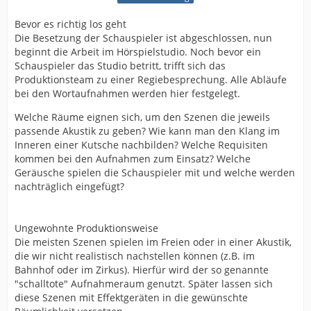
Bevor es richtig los geht
Die Besetzung der Schauspieler ist abgeschlossen, nun
beginnt die Arbeit im Hörspielstudio. Noch bevor ein
Schauspieler das Studio betritt, trifft sich das
Produktionsteam zu einer Regiebesprechung. Alle Abläufe
bei den Wortaufnahmen werden hier festgelegt.
Welche Räume eignen sich, um den Szenen die jeweils
passende Akustik zu geben? Wie kann man den Klang im
Inneren einer Kutsche nachbilden? Welche Requisiten
kommen bei den Aufnahmen zum Einsatz? Welche
Geräusche spielen die Schauspieler mit und welche werden
nachträglich eingefügt?
Ungewohnte Produktionsweise
Die meisten Szenen spielen im Freien oder in einer Akustik,
die wir nicht realistisch nachstellen können (z.B. im
Bahnhof oder im Zirkus). Hierfür wird der so genannte
"schalltote" Aufnahmeraum genutzt. Später lassen sich
diese Szenen mit Effektgeräten in die gewünschte