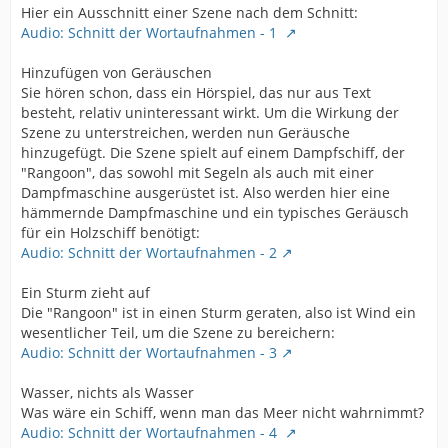
Hier ein Ausschnitt einer Szene nach dem Schnitt:
Audio: Schnitt der Wortaufnahmen - 1
Hinzufügen von Geräuschen
Sie hören schon, dass ein Hörspiel, das nur aus Text
besteht, relativ uninteressant wirkt. Um die Wirkung der
Szene zu unterstreichen, werden nun Geräusche
hinzugefügt. Die Szene spielt auf einem Dampfschiff, der
"Rangoon", das sowohl mit Segeln als auch mit einer
Dampfmaschine ausgerüstet ist. Also werden hier eine
hämmernde Dampfmaschine und ein typisches Geräusch
für ein Holzschiff benötigt:
Audio: Schnitt der Wortaufnahmen - 2
Ein Sturm zieht auf
Die "Rangoon" ist in einen Sturm geraten, also ist Wind ein
wesentlicher Teil, um die Szene zu bereichern:
Audio: Schnitt der Wortaufnahmen - 3
Wasser, nichts als Wasser
Was wäre ein Schiff, wenn man das Meer nicht wahrnimmt?
Audio: Schnitt der Wortaufnahmen - 4