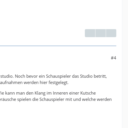
#4
studio. Noch bevor ein Schauspieler das Studio betritt,
rtaufnahmen werden hier festgelegt.
ie kann man den Klang im Inneren einer Kutsche
äusche spielen die Schauspieler mit und welche werden