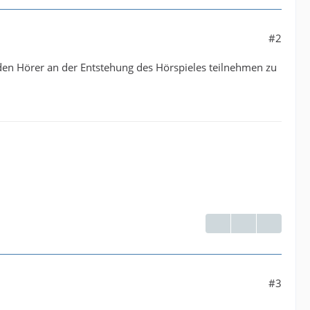
#2
 den Hörer an der Entstehung des Hörspieles teilnehmen zu
#3