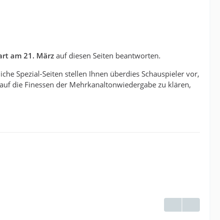
art am 21. März
auf diesen Seiten beantworten.
che Spezial-Seiten stellen Ihnen überdies Schauspieler vor,
 auf die Finessen der Mehrkanaltonwiedergabe zu klären,