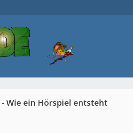
- Wie ein Hörspiel entsteht