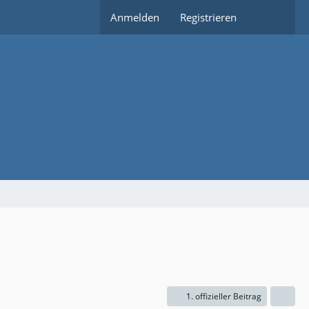
Anmelden
Registrieren
1. offizieller Beitrag