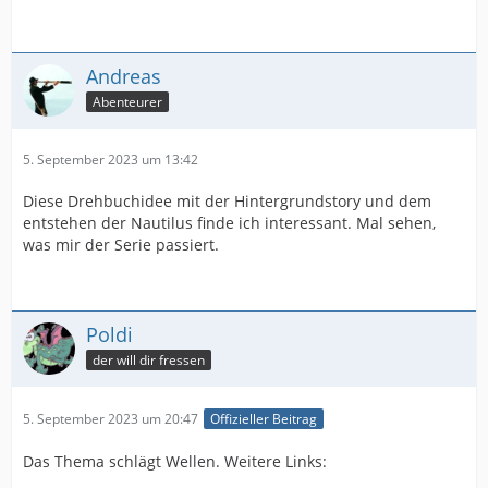
Andreas
Abenteurer
5. September 2023 um 13:42
Diese Drehbuchidee mit der Hintergrundstory und dem
entstehen der Nautilus finde ich interessant. Mal sehen,
was mir der Serie passiert.
Poldi
der will dir fressen
5. September 2023 um 20:47
Offizieller Beitrag
Das Thema schlägt Wellen. Weitere Links: