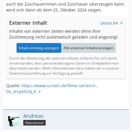
auch die Zuschauerinnen und Zuschauer überzeugen kann,
wird sich dann ab dem 25. Oktober 2024 zeigen.
Externer Inhalt
youtu.be
Inhalte von externen Seiten werden ohne Ihre
Zustimmung nicht automatisch geladen und angezeigt.
Inhalt einmalig anzeigen
Alle externen Inhalte anzeigen
Durch die Aktivierung der externen Inhalte erklären Sie sich damit
einverstanden, dass personenbezogene Daten an Drittplattformen
übermittelt werden. Mehr Informationen dazu haben wir in unserer
Datenschutzerklärung zur Verfügung gestellt.
Quelle:
https://www.screen.de/filme-serien/n…
Dx_3rrp6SritJ_A
Andreas
Abenteurer