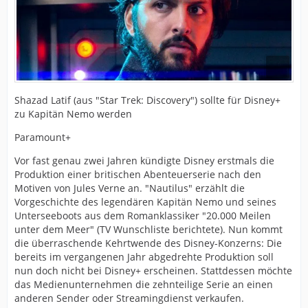
Shazad Latif (aus "Star Trek: Discovery") sollte für Disney+
zu Kapitän Nemo werden
Paramount+
Vor fast genau zwei Jahren kündigte Disney erstmals die
Produktion einer britischen Abenteuerserie nach den
Motiven von Jules Verne an. "Nautilus" erzählt die
Vorgeschichte des legendären Kapitän Nemo und seines
Unterseeboots aus dem Romanklassiker "20.000 Meilen
unter dem Meer" (TV Wunschliste berichtete). Nun kommt
die überraschende Kehrtwende des Disney-Konzerns: Die
bereits im vergangenen Jahr abgedrehte Produktion soll
nun doch nicht bei Disney+ erscheinen. Stattdessen möchte
das Medienunternehmen die zehnteilige Serie an einen
anderen Sender oder Streamingdienst verkaufen.