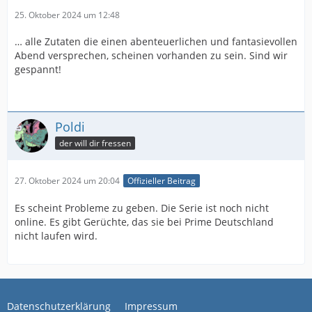
25. Oktober 2024 um 12:48
… alle Zutaten die einen abenteuerlichen und fantasievollen
Abend versprechen, scheinen vorhanden zu sein. Sind wir
gespannt!
Poldi
der will dir fressen
27. Oktober 2024 um 20:04
Offizieller Beitrag
Es scheint Probleme zu geben. Die Serie ist noch nicht
online. Es gibt Gerüchte, das sie bei Prime Deutschland
nicht laufen wird.
Datenschutzerklärung
Impressum