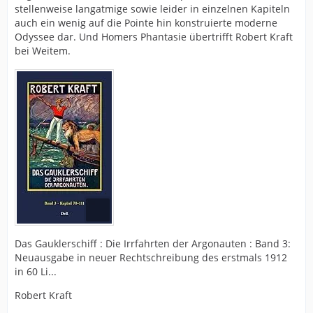
stellenweise langatmige sowie leider in einzelnen Kapiteln
auch ein wenig auf die Pointe hin konstruierte moderne
Odyssee dar. Und Homers Phantasie übertrifft Robert Kraft
bei Weitem.
Das Gauklerschiff : Die Irrfahrten der Argonauten : Band 3:
Neuausgabe in neuer Rechtschreibung des erstmals 1912
in 60 Li...
Robert Kraft