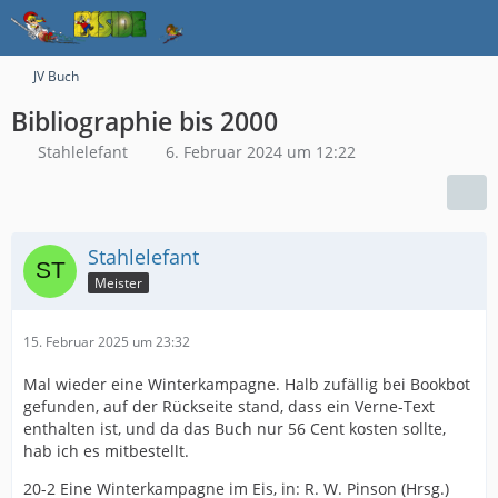
JV Buch
Bibliographie bis 2000
Stahlelefant
6. Februar 2024 um 12:22
Stahlelefant
Meister
15. Februar 2025 um 23:32
Mal wieder eine Winterkampagne. Halb zufällig bei Bookbot
gefunden, auf der Rückseite stand, dass ein Verne-Text
enthalten ist, und da das Buch nur 56 Cent kosten sollte,
hab ich es mitbestellt.
20-2 Eine Winterkampagne im Eis, in: R. W. Pinson (Hrsg.)