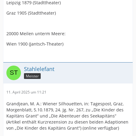
Leipzig 1879 (Stadttheater)
Graz 1905 (Stadttheater)
20000 Meilen unterm Meere:
Wien 1900 (Jantsch-Theater)
Stahlelefant
Meister
11. April 2025 um 11:21
Grandjean, M. A.: Wiener Silhouetten, in: Tagespost, Graz,
Morgenblatt, 5.10.1879, 24. Jg. Nr. 267, zu „Die Kinder des
Kapitäns Grant“ und „Die Abenteuer des Seekapitäns“
(Artikel enthält Kurzrezension zu diesen beiden Adaptionen
von „Die Kinder des Kapitäns Grant“) (online verfügbar)