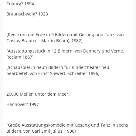
Coburg? 1894
Braunschweig? 1923
[Reise um die Erde in 9 Bildern mit Gesang und Tanz, von
Gustav Braun ( = Martin Böhm), 1882]
[Ausstattungsstück in 12 Bildern, von Dennery und Verne,
Reclam 1887]
[Schauspiel in neun Bildern für Kindertheater neu
bearbeitet, von Ernst Siewert, Schreiber 1896]
20000 Meilen unter dem Meer:
Hannover? 1997
[Große Ausstattungskomödie mit Gesang und Tanz in sechs
Bildern, von Carl Emil Julius, 1906]