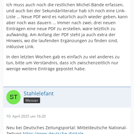
Ich muss auch noch die restlichen Michel-Bände erfassen,
und auch bei der Sekundärliteratur hab ich noch eine Link-
Liste … Neue PDF wird es natürlich auch wieder geben, kann
aber noch was dauern … Immer nach zwei, drei neuen
Einträgen eine neue PDF zu erstellen, wäre letztlich zu
aufwändig. Am Anfang der PDF steht ja auch extra der
Hinweis, wo die laufenden Ergänzungen zu finden sind,
inklusive Link.
In den letzten Wochen gab es einfach zu viel anderes zu
tun, bitte um Verständnis, dass ich zwischenzeitlich nur
wenige weitere Einträge gepostet habe.
Stahlelefant
Meister
10. April 2025 um 16:20
Neu bei Deutsches Zeitungsportal: Mitteldeutsche National-
Zeitung
https://www.deutsche-digitale-