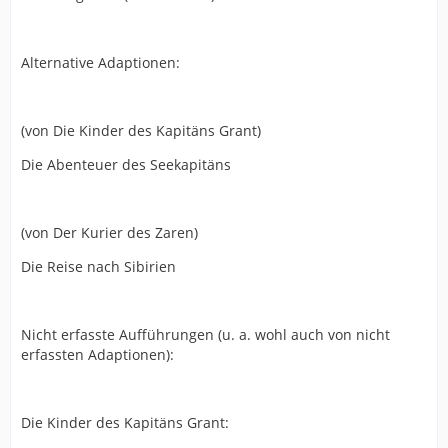
Alternative Adaptionen:
(von Die Kinder des Kapitäns Grant)
Die Abenteuer des Seekapitäns
(von Der Kurier des Zaren)
Die Reise nach Sibirien
Nicht erfasste Aufführungen (u. a. wohl auch von nicht
erfassten Adaptionen):
Die Kinder des Kapitäns Grant: