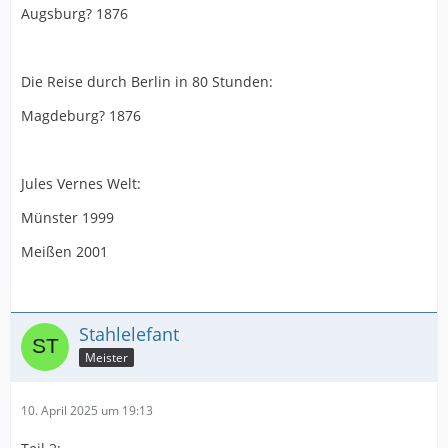
Augsburg? 1876
Die Reise durch Berlin in 80 Stunden:
Magdeburg? 1876
Jules Vernes Welt:
Münster 1999
Meißen 2001
Stahlelefant
Meister
10. April 2025 um 19:13