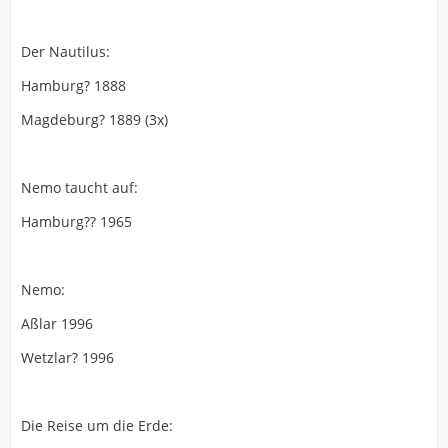
Der Nautilus:
Hamburg? 1888
Magdeburg? 1889 (3x)
Nemo taucht auf:
Hamburg?? 1965
Nemo:
Aßlar 1996
Wetzlar? 1996
Die Reise um die Erde: