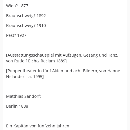
Wien? 1877
Braunschweig? 1892
Braunschweig? 1910
Pest? 1927
[Ausstattungsschauspiel mit Aufzügen, Gesang und Tanz,
von Rudolf Elcho, Reclam 1889]
[Puppentheater in fünf Akten und acht Bildern, von Hanne
Nelander, ca. 1995]
Matthias Sandorf:
Berlin 1888
Ein Kapitän von fünfzehn Jahren: