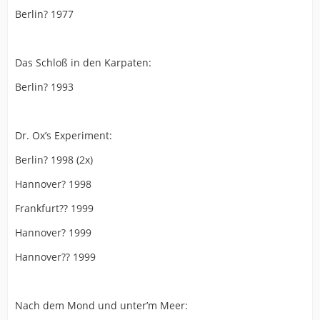
Berlin? 1977
Das Schloß in den Karpaten:
Berlin? 1993
Dr. Ox’s Experiment:
Berlin? 1998 (2x)
Hannover? 1998
Frankfurt?? 1999
Hannover? 1999
Hannover?? 1999
Nach dem Mond und unter’m Meer: