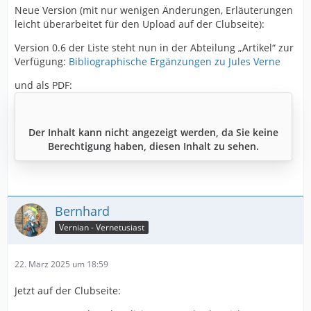
Neue Version (mit nur wenigen Änderungen, Erläuterungen
leicht überarbeitet für den Upload auf der Clubseite):
Version 0.6 der Liste steht nun in der Abteilung „Artikel“ zur
Verfügung:
Bibliographische Ergänzungen zu Jules Verne
und als PDF:
Der Inhalt kann nicht angezeigt werden, da Sie keine
Berechtigung haben, diesen Inhalt zu sehen.
Bernhard
Vernian - Vernetusiast
22. März 2025 um 18:59
Jetzt auf der Clubseite: