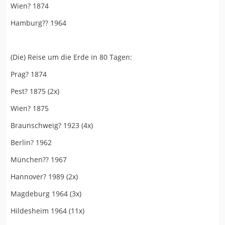
Wien? 1874
Hamburg?? 1964
(Die) Reise um die Erde in 80 Tagen:
Prag? 1874
Pest? 1875 (2x)
Wien? 1875
Braunschweig? 1923 (4x)
Berlin? 1962
München?? 1967
Hannover? 1989 (2x)
Magdeburg 1964 (3x)
Hildesheim 1964 (11x)