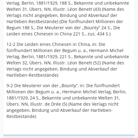
Verlag, Berlin, 1881/1929, 188 S., Bekannte und unbekannte
Welten 31, Übers. NN, Illustr. Léon Benett (43) (Name des
Verlags nicht angegeben, Bindung und Abverkauf der
Hartleben-Restbestände) (Die fünfhundert Millionen der
Begum 188 S., Die Meuterer von der „Bounty“ 24 S., Die
Leiden eines Chinesen in China 221 S., zus. 434 S.)
12-2 Die Leiden eines Chinesen in China, in: Die
fünfhundert Millionen der Begum u. a., Hermann Michel
Verlag, Berlin, 1881/1929, 221 S., Bekannte und unbekannte
Welten 32, Übers. NN, Illustr. Léon Benett (52) (Name des
Verlags nicht angegeben, Bindung und Abverkauf der
Hartleben-Restbestände)
9-2 Die Meuterer von der „Bounty“, in: Die fünfhundert
Millionen der Begum u. a., Hermann Michel Verlag, Berlin,
1881/1929, 24 S., Bekannte und unbekannte Welten 31,
Übers. NN, Illustr. de Drée (5) (Name des Verlags nicht
angegeben, Bindung und Abverkauf der Hartleben-
Restbestände)