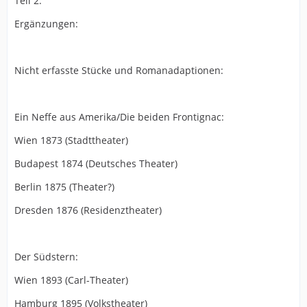
Teil 2:
Ergänzungen:
Nicht erfasste Stücke und Romanadaptionen:
Ein Neffe aus Amerika/Die beiden Frontignac:
Wien 1873 (Stadttheater)
Budapest 1874 (Deutsches Theater)
Berlin 1875 (Theater?)
Dresden 1876 (Residenztheater)
Der Südstern:
Wien 1893 (Carl-Theater)
Hamburg 1895 (Volkstheater)