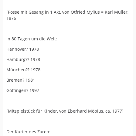
[Posse mit Gesang in 1 Akt, von Otfried Mylius = Karl Müller,
1876]
In 80 Tagen um die Welt:
Hannover? 1978
Hamburg?? 1978
München?? 1978
Bremen? 1981
Göttingen? 1997
[Mitspielstück für Kinder, von Eberhard Möbius, ca. 1977]
Der Kurier des Zaren: