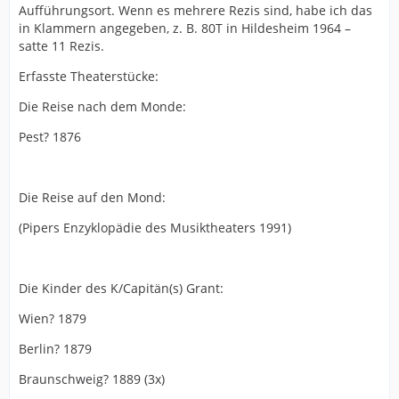
Aufführungsort. Wenn es mehrere Rezis sind, habe ich das
in Klammern angegeben, z. B. 80T in Hildesheim 1964 –
satte 11 Rezis.
Erfasste Theaterstücke:
Die Reise nach dem Monde:
Pest? 1876
Die Reise auf den Mond:
(Pipers Enzyklopädie des Musiktheaters 1991)
Die Kinder des K/Capitän(s) Grant:
Wien? 1879
Berlin? 1879
Braunschweig? 1889 (3x)