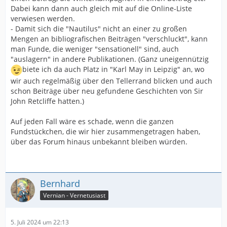
Dabei kann dann auch gleich mit auf die Online-Liste
verwiesen werden.
- Damit sich die "Nautilus" nicht an einer zu großen
Mengen an bibliografischen Beiträgen "verschluckt", kann
man Funde, die weniger "sensationell" sind, auch
"auslagern" in andere Publikationen. (Ganz uneigennützig
biete ich da auch Platz in "Karl May in Leipzig" an, wo
wir auch regelmäßig über den Tellerrand blicken und auch
schon Beiträge über neu gefundene Geschichten von Sir
John Retcliffe hatten.)
Auf jeden Fall wäre es schade, wenn die ganzen
Fundstückchen, die wir hier zusammengetragen haben,
über das Forum hinaus unbekannt bleiben würden.
Bernhard
Vernian - Vernetusiast
5. Juli 2024 um 22:13