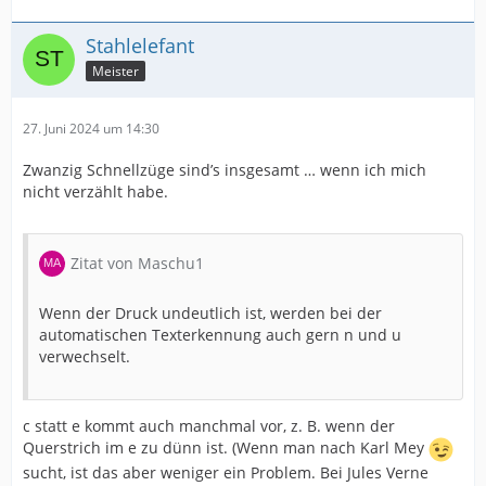
Stahlelefant
Meister
27. Juni 2024 um 14:30
Zwanzig Schnellzüge sind’s insgesamt … wenn ich mich
nicht verzählt habe.
Zitat von Maschu1
Wenn der Druck undeutlich ist, werden bei der
automatischen Texterkennung auch gern n und u
verwechselt.
c statt e kommt auch manchmal vor, z. B. wenn der
Querstrich im e zu dünn ist. (Wenn man nach Karl Mey
sucht, ist das aber weniger ein Problem. Bei Jules Verne