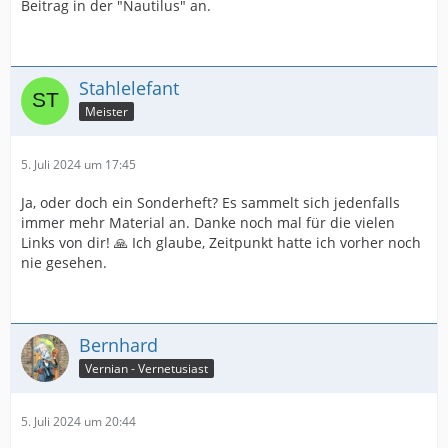
Beitrag in der "Nautilus" an.
Stahlelefant
Meister
5. Juli 2024 um 17:45
Ja, oder doch ein Sonderheft? Es sammelt sich jedenfalls
immer mehr Material an. Danke noch mal für die vielen
Links von dir! 🙏 Ich glaube, Zeitpunkt hatte ich vorher noch
nie gesehen.
Bernhard
Vernian - Vernetusiast
5. Juli 2024 um 20:44