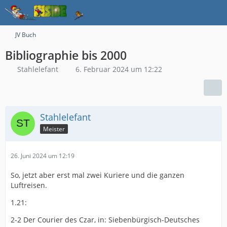
JV Buch
Bibliographie bis 2000
Stahlelefant
6. Februar 2024 um 12:22
Stahlelefant
Meister
26. Juni 2024 um 12:19
So, jetzt aber erst mal zwei Kuriere und die ganzen
Luftreisen.
1.21:
2-2 Der Courier des Czar, in: Siebenbürgisch-Deutsches