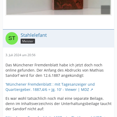
Stahlelefant
Meister
3. Juli 2024 um 20:56
Das Münchener Fremdenblatt habe ich jetzt doch noch
online gefunden. Der Anfang des Abdrucks von Mathias
Sandorf wird für den 12.6.1887 angekündigt:
'Münchener Fremdenblatt : mit Tagesanzeiger und
Quartiergeber. 1887,4/6 = Jg. 10' - Viewer | MDZ
Es war wohl tatsächlich noch mal eine separate Beilage,
denn im Inhaltsverzeichnis der Unterhaltungsbeilage taucht
der Sandorf nicht auf: