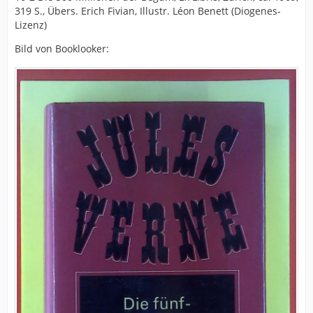
319 S., Übers. Erich Fivian, Illustr. Léon Benett (Diogenes-
Lizenz)
Bild von Booklooker: