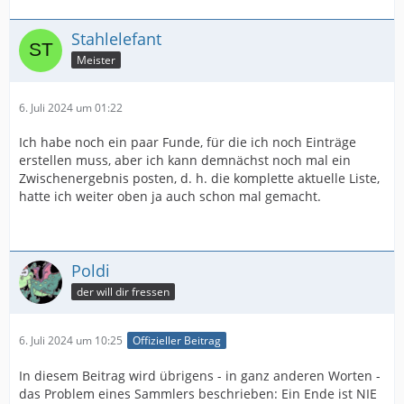
Stahlelefant
Meister
6. Juli 2024 um 01:22
Ich habe noch ein paar Funde, für die ich noch Einträge
erstellen muss, aber ich kann demnächst noch mal ein
Zwischenergebnis posten, d. h. die komplette aktuelle Liste,
hatte ich weiter oben ja auch schon mal gemacht.
Poldi
der will dir fressen
6. Juli 2024 um 10:25
Offizieller Beitrag
In diesem Beitrag wird übrigens - in ganz anderen Worten -
das Problem eines Sammlers beschrieben: Ein Ende ist NIE