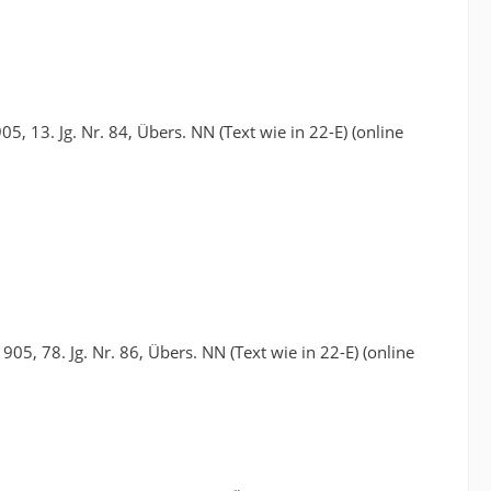
, 13. Jg. Nr. 84, Übers. NN (Text wie in 22-E) (online
5, 78. Jg. Nr. 86, Übers. NN (Text wie in 22-E) (online