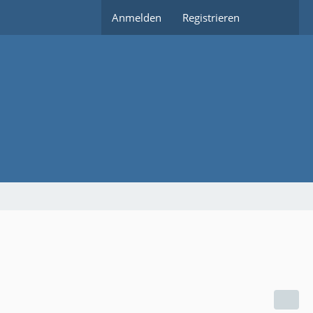
Anmelden
Registrieren