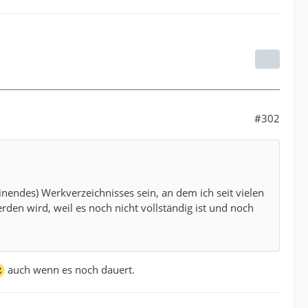
#302
nendes) Werkverzeichnisses sein, an dem ich seit vielen
rden wird, weil es noch nicht vollständig ist und noch
auch wenn es noch dauert.