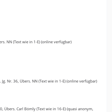
ers. NN (Text wie in 1-E) (online verfügbar)
Jg. Nr. 36, Übers. NN (Text wie in 1-E) (online verfügbar)
20, Übers. Carl Bömly (Text wie in 16-E) (quasi anonym,