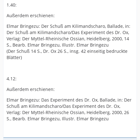
1.40:
Außerdem erschienen:
Elmar Bringezu: Der Schuß am Kilimandscharo, Ballade, in:
Der Schuß am Kilimandscharo/Das Experiment des Dr. Ox,
Verlag: Der Myttel-Rheinische Ossian, Heidelberg, 2000, 14
S., Bearb. Elmar Bringezu, Illustr. Elmar Bringezu
(Der Schuß 14 S., Dr. Ox 26 S., insg. 42 einseitig bedruckte
Blätter)
4.12:
Außerdem erschienen:
Elmar Bringezu: Das Experiment des Dr. Ox, Ballade, in: Der
Schuß am Kilimandscharo/Das Experiment des Dr. Ox,
Verlag: Der Myttel-Rheinische Ossian, Heidelberg, 2000, 26
S., Bearb. Elmar Bringezu, Illustr. Elmar Bringezu