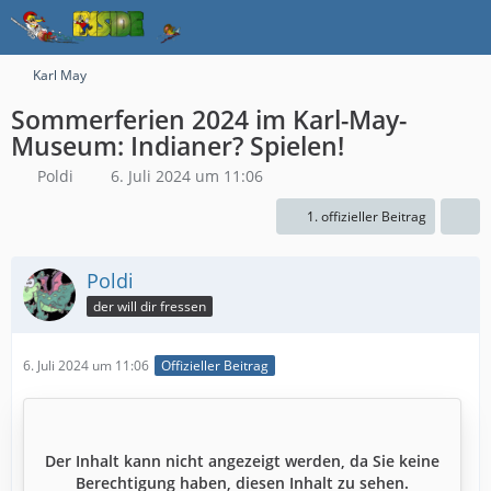
Karl May
Sommerferien 2024 im Karl-May-
Museum: Indianer? Spielen!
Poldi
6. Juli 2024 um 11:06
1. offizieller Beitrag
Poldi
der will dir fressen
6. Juli 2024 um 11:06
Offizieller Beitrag
Der Inhalt kann nicht angezeigt werden, da Sie keine
Berechtigung haben, diesen Inhalt zu sehen.