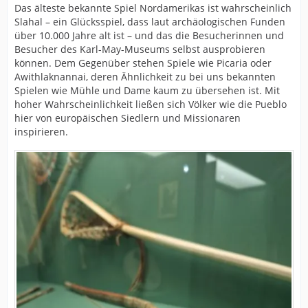
Das älteste bekannte Spiel Nordamerikas ist wahrscheinlich
Slahal – ein Glücksspiel, dass laut archäologischen Funden
über 10.000 Jahre alt ist – und das die Besucherinnen und
Besucher des Karl-May-Museums selbst ausprobieren
können. Dem Gegenüber stehen Spiele wie Picaria oder
Awithlaknannai, deren Ähnlichkeit zu bei uns bekannten
Spielen wie Mühle und Dame kaum zu übersehen ist. Mit
hoher Wahrscheinlichkeit ließen sich Völker wie die Pueblo
hier von europäischen Siedlern und Missionaren
inspirieren.