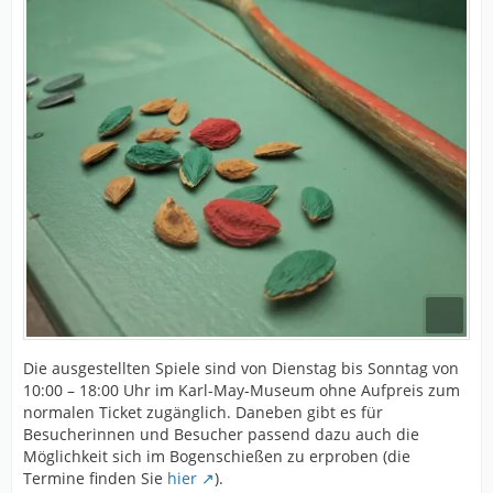
Die ausgestellten Spiele sind von Dienstag bis Sonntag von
10:00 – 18:00 Uhr im Karl-May-Museum ohne Aufpreis zum
normalen Ticket zugänglich. Daneben gibt es für
Besucherinnen und Besucher passend dazu auch die
Möglichkeit sich im Bogenschießen zu erproben (die
Termine finden Sie
hier
).