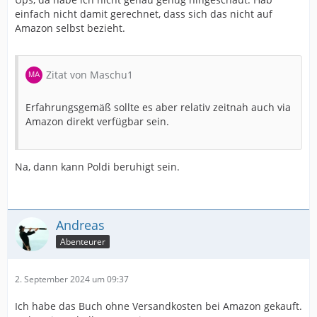
einfach nicht damit gerechnet, dass sich das nicht auf
Amazon selbst bezieht.
Zitat von Maschu1
Erfahrungsgemäß sollte es aber relativ zeitnah auch via
Amazon direkt verfügbar sein.
Na, dann kann Poldi beruhigt sein.
Andreas
Abenteurer
2. September 2024 um 09:37
Ich habe das Buch ohne Versandkosten bei Amazon gekauft.