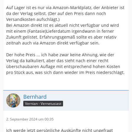
Auf Lager ist es nur via Amazon-Marktplatz, der Anbieter ist
da der Verlag selbst. (Der auf den Preis dann noch
Versandkosten aufschlägt.)
Bei Amazon direkt ist es aktuell nicht verfügbar und wird
mit einem (Fantasie)Lieferdatum irgendwann in ferner
Zukunft gelistet. Erfahrungsgemäß sollte es aber relativ
zeitnah auch via Amazon direkt verfügbar sein.
Der hohe Preis ... ich habe zwar keine Ahnung, wie der
Verlag da kalkuliert, aber das sieht nach einer recht
überschaubaren Auflage mit entsprechend hohen Kosten
pro Stück aus, was sich dann wieder im Preis niederschlägt.
Bernhard
Vernian - Vernetusiast
2. September 2024 um 00:35
Ich werde jetzt persönliche Auskünfte nicht ungefragt