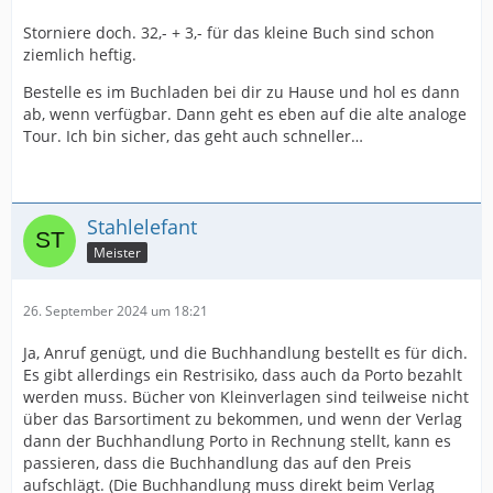
Storniere doch. 32,- + 3,- für das kleine Buch sind schon
ziemlich heftig.
Bestelle es im Buchladen bei dir zu Hause und hol es dann
ab, wenn verfügbar. Dann geht es eben auf die alte analoge
Tour. Ich bin sicher, das geht auch schneller…
Stahlelefant
Meister
26. September 2024 um 18:21
Ja, Anruf genügt, und die Buchhandlung bestellt es für dich.
Es gibt allerdings ein Restrisiko, dass auch da Porto bezahlt
werden muss. Bücher von Kleinverlagen sind teilweise nicht
über das Barsortiment zu bekommen, und wenn der Verlag
dann der Buchhandlung Porto in Rechnung stellt, kann es
passieren, dass die Buchhandlung das auf den Preis
aufschlägt. (Die Buchhandlung muss direkt beim Verlag