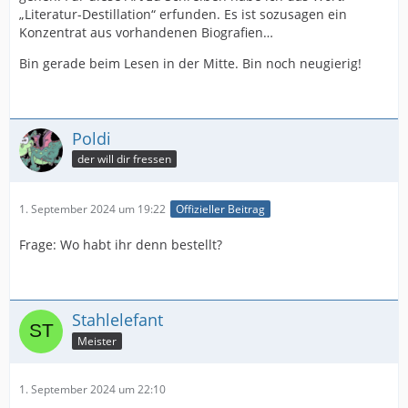
„Literatur-Destillation“ erfunden. Es ist sozusagen ein
Konzentrat aus vorhandenen Biografien…
Bin gerade beim Lesen in der Mitte. Bin noch neugierig!
Poldi
der will dir fressen
1. September 2024 um 19:22
Offizieller Beitrag
Frage: Wo habt ihr denn bestellt?
Stahlelefant
Meister
1. September 2024 um 22:10