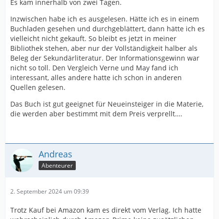
Es kam innerhalb von zwei Tagen.
Inzwischen habe ich es ausgelesen. Hätte ich es in einem
Buchladen gesehen und durchgeblättert, dann hätte ich es
vielleicht nicht gekauft. So bleibt es jetzt in meiner
Bibliothek stehen, aber nur der Vollständigkeit halber als
Beleg der Sekundärliteratur. Der Informationsgewinn war
nicht so toll. Den Vergleich Verne und May fand ich
interessant, alles andere hatte ich schon in anderen
Quellen gelesen.
Das Buch ist gut geeignet für Neueinsteiger in die Materie,
die werden aber bestimmt mit dem Preis verprellt….
Andreas
Abenteurer
2. September 2024 um 09:39
Trotz Kauf bei Amazon kam es direkt vom Verlag. Ich hatte