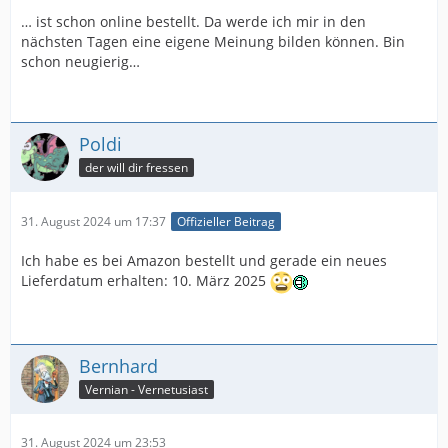
… ist schon online bestellt. Da werde ich mir in den
nächsten Tagen eine eigene Meinung bilden können. Bin
schon neugierig…
Poldi
der will dir fressen
31. August 2024 um 17:37
Offizieller Beitrag
Ich habe es bei Amazon bestellt und gerade ein neues
Lieferdatum erhalten: 10. März 2025
Bernhard
Vernian - Vernetusiast
31. August 2024 um 23:53