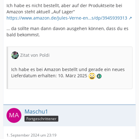
Ich habe es nicht bestellt, aber auf der Produktseite bei
Amazon steht aktuell „Auf Lager“
https://www.amazon.de/Jules-Verne-en…s/dp/3945939313
… da sollte man dann davon ausgehen können, dass du es
bald bekommst.
Zitat von Poldi
Ich habe es bei Amazon bestellt und gerade ein neues
Lieferdatum erhalten: 10. März 2025
Maschu1
Fortgeschrittener
1. September 2024 um 23:19