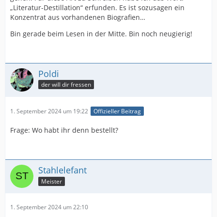
„Literatur-Destillation“ erfunden. Es ist sozusagen ein
Konzentrat aus vorhandenen Biografien…
Bin gerade beim Lesen in der Mitte. Bin noch neugierig!
Poldi
der will dir fressen
1. September 2024 um 19:22
Offizieller Beitrag
Frage: Wo habt ihr denn bestellt?
Stahlelefant
Meister
1. September 2024 um 22:10