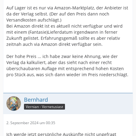
Auf Lager ist es nur via Amazon-Marktplatz, der Anbieter ist
da der Verlag selbst. (Der auf den Preis dann noch
Versandkosten aufschlägt.)
Bei Amazon direkt ist es aktuell nicht verfügbar und wird
mit einem (Fantasie)Lieferdatum irgendwann in ferner
Zukunft gelistet. Erfahrungsgemäß sollte es aber relativ
zeitnah auch via Amazon direkt verfügbar sein.
Der hohe Preis ... ich habe zwar keine Ahnung, wie der
Verlag da kalkuliert, aber das sieht nach einer recht
überschaubaren Auflage mit entsprechend hohen Kosten
pro Stück aus, was sich dann wieder im Preis niederschlägt.
Bernhard
Vernian - Vernetusiast
2. September 2024 um 00:35
Ich werde jetzt persönliche Auskünfte nicht ungefragt