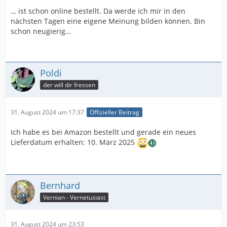
… ist schon online bestellt. Da werde ich mir in den
nächsten Tagen eine eigene Meinung bilden können. Bin
schon neugierig…
Poldi
der will dir fressen
31. August 2024 um 17:37
Offizieller Beitrag
Ich habe es bei Amazon bestellt und gerade ein neues
Lieferdatum erhalten: 10. März 2025
Bernhard
Vernian - Vernetusiast
31. August 2024 um 23:53