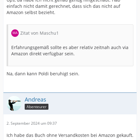
einfach nicht damit gerechnet, dass sich das nicht auf
Amazon selbst bezieht.
Zitat von Maschu1
Erfahrungsgemäß sollte es aber relativ zeitnah auch via
Amazon direkt verfügbar sein.
Na, dann kann Poldi beruhigt sein.
Andreas
Abenteurer
2. September 2024 um 09:37
Ich habe das Buch ohne Versandkosten bei Amazon gekauft.