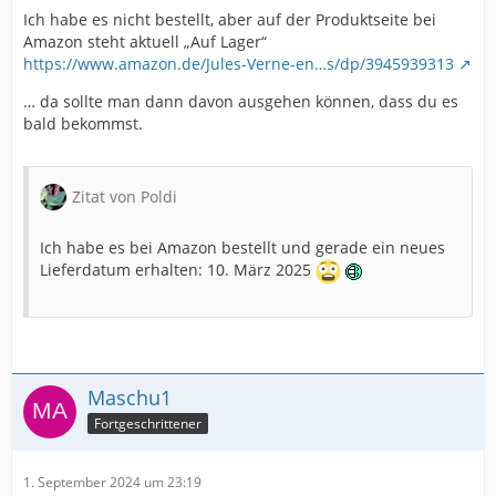
Ich habe es nicht bestellt, aber auf der Produktseite bei
Amazon steht aktuell „Auf Lager“
https://www.amazon.de/Jules-Verne-en…s/dp/3945939313
… da sollte man dann davon ausgehen können, dass du es
bald bekommst.
Zitat von Poldi
Ich habe es bei Amazon bestellt und gerade ein neues
Lieferdatum erhalten: 10. März 2025
Maschu1
Fortgeschrittener
1. September 2024 um 23:19