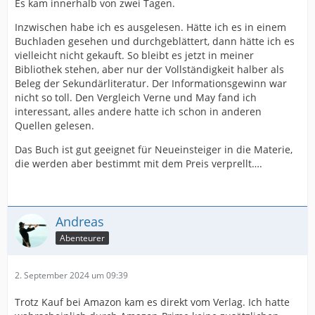
Es kam innerhalb von zwei Tagen.
Inzwischen habe ich es ausgelesen. Hätte ich es in einem
Buchladen gesehen und durchgeblättert, dann hätte ich es
vielleicht nicht gekauft. So bleibt es jetzt in meiner
Bibliothek stehen, aber nur der Vollständigkeit halber als
Beleg der Sekundärliteratur. Der Informationsgewinn war
nicht so toll. Den Vergleich Verne und May fand ich
interessant, alles andere hatte ich schon in anderen
Quellen gelesen.
Das Buch ist gut geeignet für Neueinsteiger in die Materie,
die werden aber bestimmt mit dem Preis verprellt….
Andreas
Abenteurer
2. September 2024 um 09:39
Trotz Kauf bei Amazon kam es direkt vom Verlag. Ich hatte