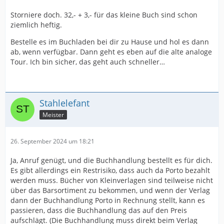
Storniere doch. 32,- + 3,- für das kleine Buch sind schon
ziemlich heftig.
Bestelle es im Buchladen bei dir zu Hause und hol es dann
ab, wenn verfügbar. Dann geht es eben auf die alte analoge
Tour. Ich bin sicher, das geht auch schneller…
Stahlelefant
Meister
26. September 2024 um 18:21
Ja, Anruf genügt, und die Buchhandlung bestellt es für dich.
Es gibt allerdings ein Restrisiko, dass auch da Porto bezahlt
werden muss. Bücher von Kleinverlagen sind teilweise nicht
über das Barsortiment zu bekommen, und wenn der Verlag
dann der Buchhandlung Porto in Rechnung stellt, kann es
passieren, dass die Buchhandlung das auf den Preis
aufschlägt. (Die Buchhandlung muss direkt beim Verlag