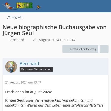
JV Biografie
Neue biographische Buchausgabe von
Jürgen Seul
Bernhard
21. August 2024 um 13:47
1. offizieller Beitrag
Bernhard
Vernian - Vernetusiast
21. August 2024 um 13:47
Erschienen im August 2024:
Jürgen Seul:
Jules Verne entdecken: Von bekannten und
unbekannten Welten aus dem Leben eines Erfolgsschriftstellers