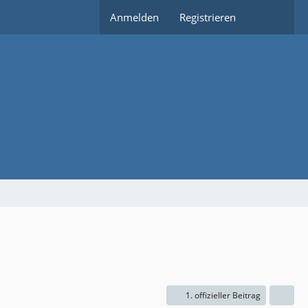
Anmelden
Registrieren
1. offizieller Beitrag