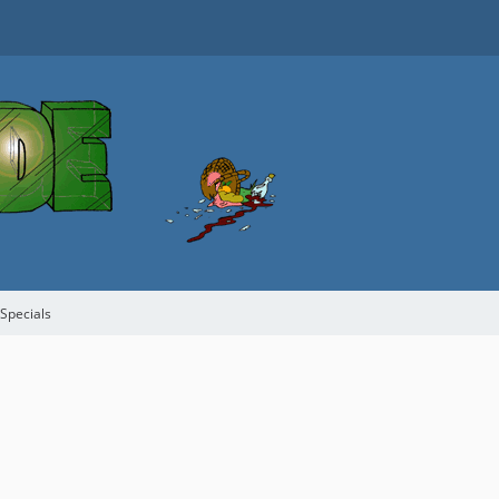
 Specials