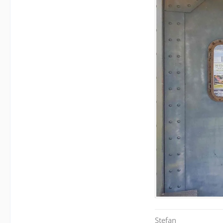
Stefan