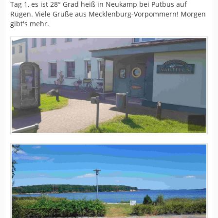
Tag 1, es ist 28° Grad heiß in Neukamp bei Putbus auf
Rügen. Viele Grüße aus Mecklenburg-Vorpommern! Morgen
gibt's mehr.