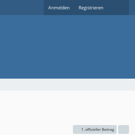
Anmelden
Registrieren
1. offizieller Beitrag