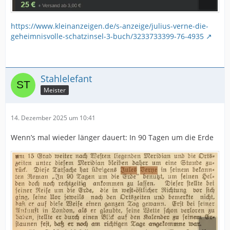
https://www.kleinanzeigen.de/s-anzeige/julius-verne-die-
geheimnisvolle-schatzinsel-3-buch/3233733399-76-4935
Stahlelefant
Meister
14. Dezember 2025 um 10:41
Wenn’s mal wieder länger dauert: In 90 Tagen um die Erde