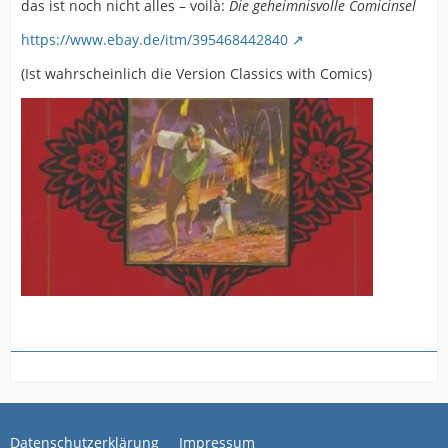
das ist noch nicht alles – voilà:
Die geheimnisvolle Comicinsel
https://www.ebay.de/itm/395468442840
(Ist wahrscheinlich die Version Classics with Comics)
Datenschutzerklärung
Impressum