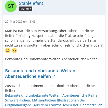
Stahlelefant
Meister
22. Mai 2026 um 13:03
Man ist natürlich in Versuchung, über „Abenteuerliche
Reifen“ mächtig zu spotten, aber die Frakturschrift ist ja
schon lange nicht mehr die Standardschrift, da darf man
nicht zu sehr spotten – aber schmunzeln und kichern, oder?
Bekannte und unbekannte Welten Abenteuerliche Reifen:
Bekannte und unbekannte Welten
Abenteuerliche Reifen
Zusätzlich im Sortiment bei Booklooker: Abenteuerliche
Reihen:
Bekannte und unbekannte Welten. Abenteuerliche Reihen.
Schwarz-Indien. Mit sämtlichen Illustrationen der
Originalausgabe. Aus dem Französischen neu übersetzt von