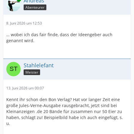
Andreas
Abenteurer
8. Juni 2026 um 12:53
… wobei ich das fair finde, dass der Ideengeber auch
genannt wird.
Stahlelefant
Meister
13. Juni 2026 um 00:07
Kennt ihr schon den Bon Verlag? Hat vor langer Zeit eine
große Jules-Verne-Ausgabe rausgebracht, jetzt sind bei
Kleinanzeigen .de 20 Bände für zusammen nur 50 Eier zu
haben, schlagt zu! Beispielbild habe ich auch eingefügt, s.
u.