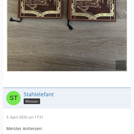
Stahlelefant
Meister
3. April 2026 um 17:51
Meister Antieisen: