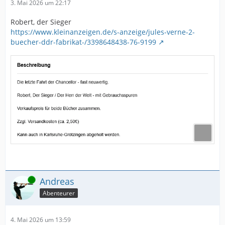
3. Mai 2026 um 22:17
Robert, der Sieger
https://www.kleinanzeigen.de/s-anzeige/jules-verne-2-
buecher-ddr-fabrikat-/3398648438-76-9199
Online
Andreas
Abenteurer
4. Mai 2026 um 13:59