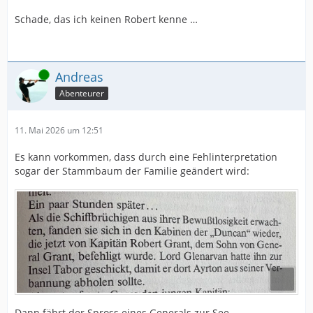
Schade, das ich keinen Robert kenne …
Online
Andreas
Abenteurer
11. Mai 2026 um 12:51
Es kann vorkommen, dass durch eine Fehlinterpretation
sogar der Stammbaum der Familie geändert wird:
Dann fährt der Spross eines Generals zur See…