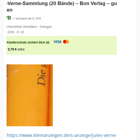
https://www.kleinanzeigen.de/s-anzeige/jules-verne-