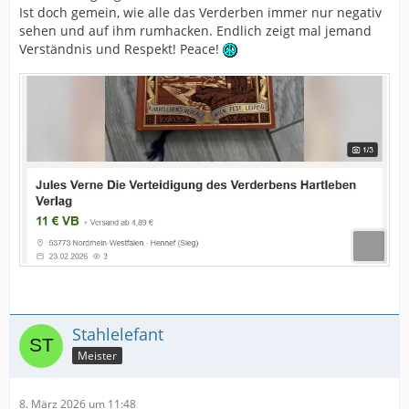
Ist doch gemein, wie alle das Verderben immer nur negativ
sehen und auf ihm rumhacken. Endlich zeigt mal jemand
Verständnis und Respekt! Peace!
Stahlelefant
Meister
8. März 2026 um 11:48