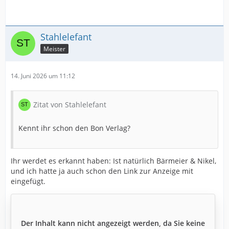
Stahlelefant
Meister
14. Juni 2026 um 11:12
Zitat von Stahlelefant
Kennt ihr schon den Bon Verlag?
Ihr werdet es erkannt haben: Ist natürlich Bärmeier & Nikel,
und ich hatte ja auch schon den Link zur Anzeige mit
eingefügt.
Der Inhalt kann nicht angezeigt werden, da Sie keine