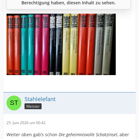
Berechtigung haben, diesen Inhalt zu sehen.
Stahlelefant
Meister
25. Juni 2026 um 00:42
Weiter oben gab’s schon
Die geheimnisvolle Schatzinsel
, aber