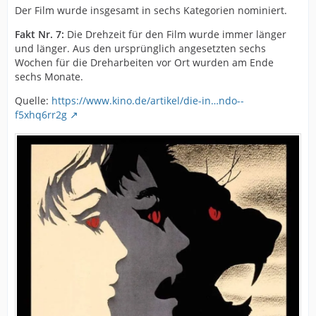
Der Film wurde insgesamt in sechs Kategorien nominiert.
Fakt Nr. 7:
Die Drehzeit für den Film wurde immer länger
und länger. Aus den ursprünglich angesetzten sechs
Wochen für die Dreharbeiten vor Ort wurden am Ende
sechs Monate.
Quelle:
https://www.kino.de/artikel/die-in…ndo--
f5xhq6rr2g