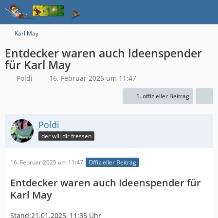
Karl May
Entdecker waren auch Ideenspender
für Karl May
Poldi
16. Februar 2025 um 11:47
1. offizieller Beitrag
Poldi
der will dir fressen
16. Februar 2025 um 11:47
Offizieller Beitrag
Entdecker waren auch Ideenspender für
Karl May
Stand:21.01.2025, 11:35 Uhr