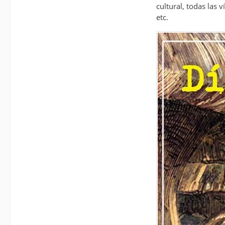
cultural, todas las
etc.