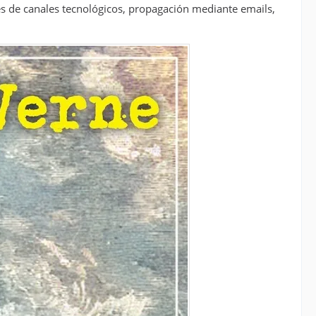
vés de canales tecnológicos, propagación mediante emails,