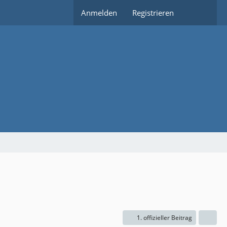
Anmelden
Registrieren
1. offizieller Beitrag