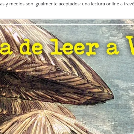
 vías y medios son igualmente aceptados: una lectura online a tra