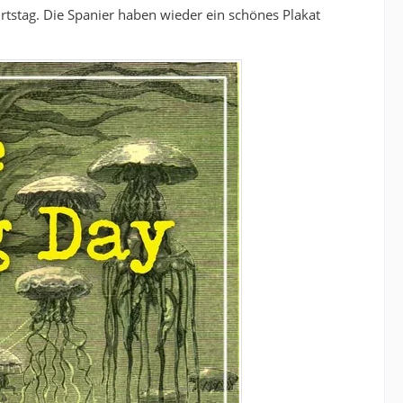
tstag. Die Spanier haben wieder ein schönes Plakat