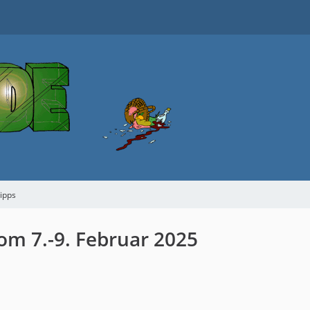
tipps
om 7.-9. Februar 2025