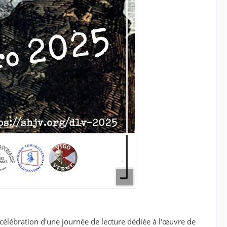
a célébration d'une journée de lecture dédiée à l'œuvre de