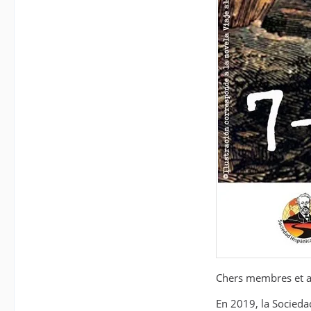
Chers membres et a
En 2019, la Sociedad