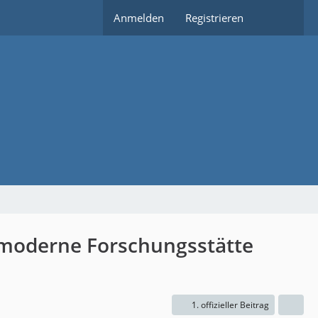
Anmelden
Registrieren
 moderne Forschungsstätte
1. offizieller Beitrag