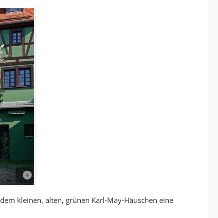
dem kleinen, alten, grünen Karl-May-Häuschen eine