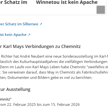
er Schatz im Silbersee
ist kein Apache
er Karl Mays Verbindungen zu Chemnitz
Richter hat André Neubert eine neue Sonderausstellung im Karl-M
lässlich des Kulturhauptstadtjahres die vielfältigen Verbindunge
Denn im Laufe von Karl Mays Leben habe Chemnitz "zweifellos ein
 Sie verweisen darauf, dass May in Chemnitz als Fabrikschullehr
ten, Dokumenten und Bildern gebe es viel zu berichten.
ur Ausstellung
mnitz"
vom 22. Februar 2025 bis zum 15. Februar 2026