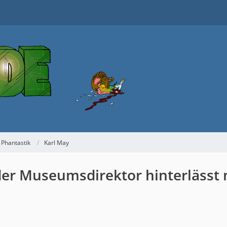
 Phantastik
Karl May
der Museumsdirektor hinterlässt