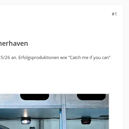
#1
emerhaven
5/26 an. Erfolgsproduktionen wie "Catch me if you can"