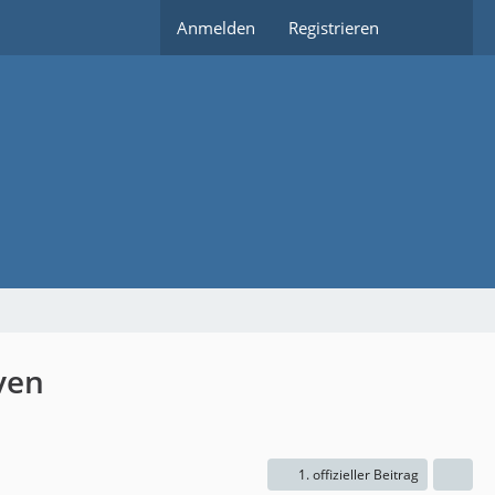
Anmelden
Registrieren
ven
1. offizieller Beitrag