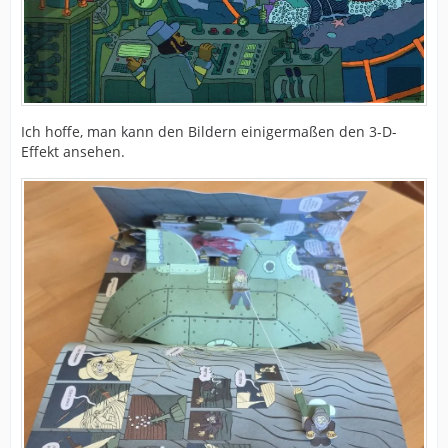
Ich hoffe, man kann den Bildern einigermaßen den 3-D-
Effekt ansehen.