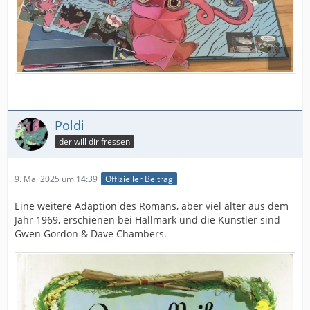
Poldi
der will dir fressen
9. Mai 2025 um 14:39
Offizieller Beitrag
Eine weitere Adaption des Romans, aber viel älter aus dem
Jahr 1969, erschienen bei Hallmark und die Künstler sind
Gwen Gordon & Dave Chambers.