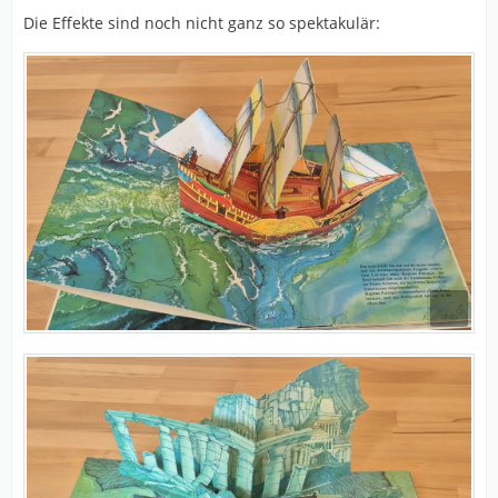
Die Effekte sind noch nicht ganz so spektakulär: