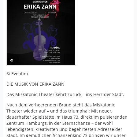
© Eventim
DIE MUSIK VON ERIKA ZANN
Das Miskatonic Theater kehrt zurück – ins Herz der Stadt.
Nach dem verheerenden Brand steht das Miskatonic
Theater wieder auf – und das triumphal: Mit neuer,
dauerhafter Spielstätte im Haus 73, direkt im pulsierenden
Zentrum Hamburgs, in der Sternschanze – der wohl
lebendigsten, kreativsten und begehrtesten Adresse der
Stadt. Im gemütlichen Schanzenkino 73 bringen wir unser