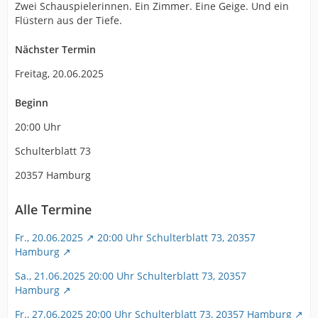
Zwei Schauspielerinnen. Ein Zimmer. Eine Geige. Und ein
Flüstern aus der Tiefe.
Nächster Termin
Freitag, 20.06.2025
Beginn
20:00 Uhr
Schulterblatt 73
20357 Hamburg
Alle Termine
Fr., 20.06.2025
20:00 Uhr Schulterblatt 73, 20357
Hamburg
Sa., 21.06.2025 20:00 Uhr Schulterblatt 73, 20357
Hamburg
Fr., 27.06.2025 20:00 Uhr Schulterblatt 73, 20357 Hamburg