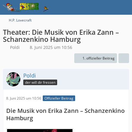
H.P. Lovecraft
Theater: Die Musik von Erika Zann –
Schanzenkino Hamburg
Poldi
8. Juni 2025 um 10:56
1. offizieller Beitrag
Poldi
der will dir fressen
8. Juni 2025 um 10:56
Offizieller Beitrag
Die Musik von Erika Zann – Schanzenkino
Hamburg