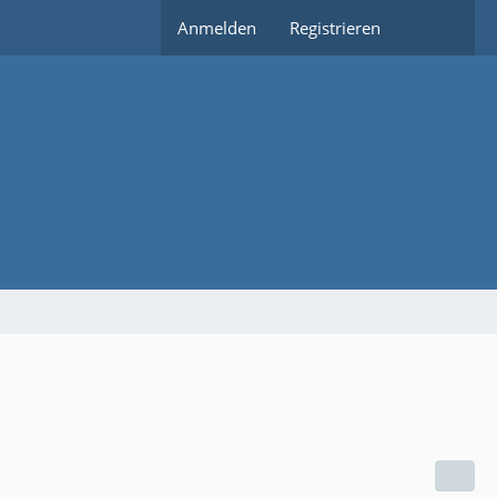
Anmelden
Registrieren