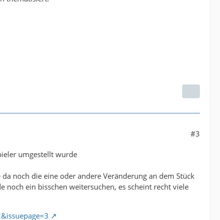
#3
ieler umgestellt wurde
 da noch die eine oder andere Veränderung an dem Stück
noch ein bisschen weitersuchen, es scheint recht viele
22&issuepage=3