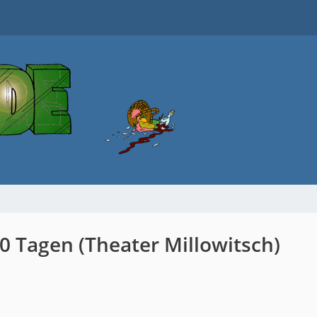
80 Tagen (Theater Millowitsch)