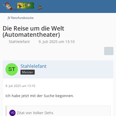
JV Netzfundstücke
Die Reise um die Welt
(Automatentheater)
Stahlelefant
9. Juli 2025 um 13:10
Stahlelefant
Meister
9. Juli 2025 um 13:10
Ich habe jetzt mit der Suche begonnen.
Zitat von Volker Dehs