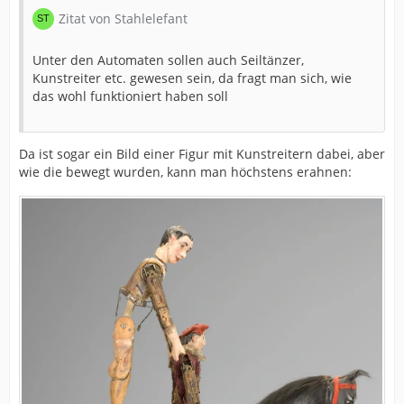
Zitat von Stahlelefant
Unter den Automaten sollen auch Seiltänzer,
Kunstreiter etc. gewesen sein, da fragt man sich, wie
das wohl funktioniert haben soll
Da ist sogar ein Bild einer Figur mit Kunstreitern dabei, aber
wie die bewegt wurden, kann man höchstens erahnen: