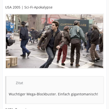
USA 2005 | Sci-Fi-Apokalypse
Zitat
Wuchtiger Mega-Blockbuster. Einfach gigantomanisch!