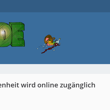
heit wird online zugänglich