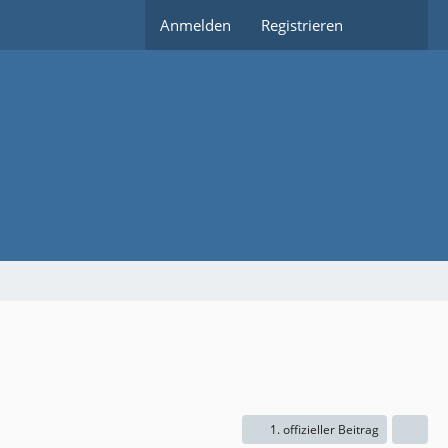
Anmelden
Registrieren
1. offizieller Beitrag