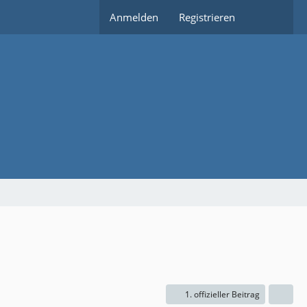
Anmelden
Registrieren
1. offizieller Beitrag