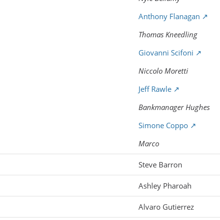
Anthony Flanagan
Thomas Kneedling
Giovanni Scifoni
Niccolo Moretti
Jeff Rawle
Bankmanager Hughes
Simone Coppo
Marco
Steve Barron
Ashley Pharoah
Alvaro Gutierrez