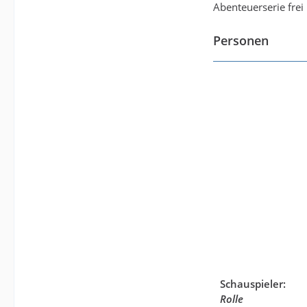
Abenteuerserie frei
Personen
Schauspieler:
Rolle