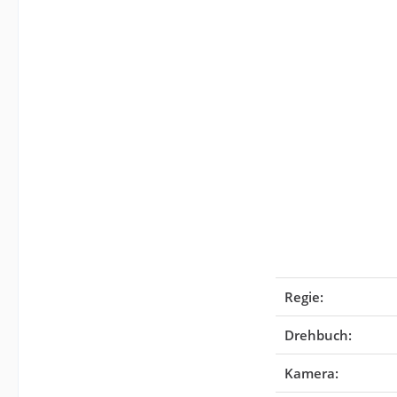
Regie:
Drehbuch:
Kamera: