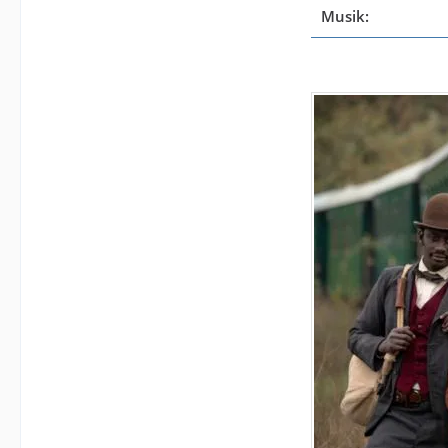
Musik: