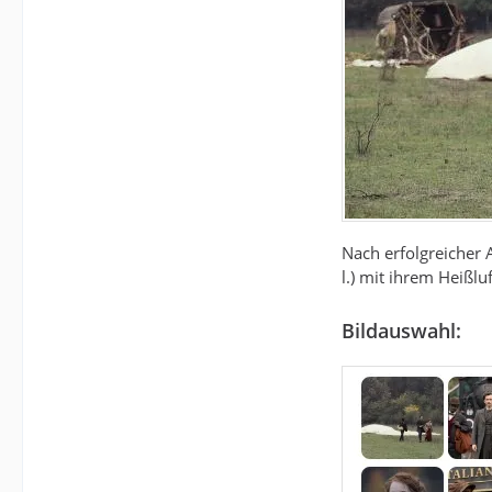
Nach erfolgreicher 
l.) mit ihrem Heißlu
Bildauswahl: