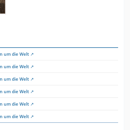
en um die Welt
en um die Welt
en um die Welt
en um die Welt
en um die Welt
en um die Welt