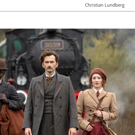
Christian Lundberg