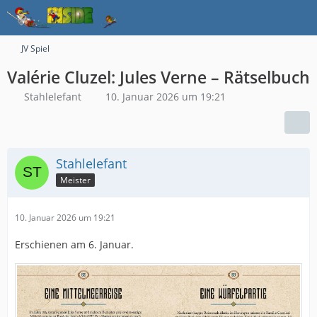
JV Spiel
Valérie Cluzel: Jules Verne – Rätselbuch
Stahlelefant
10. Januar 2026 um 19:21
Stahlelefant
Meister
10. Januar 2026 um 19:21
Erschienen am 6. Januar.