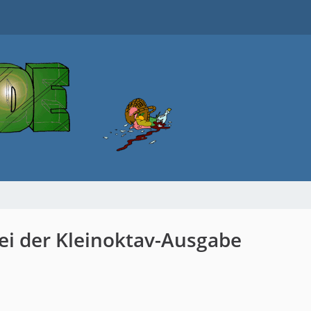
ei der Kleinoktav-Ausgabe