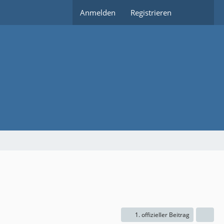
Anmelden
Registrieren
1. offizieller Beitrag