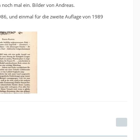
 noch mal ein. Bilder von Andreas.
1986, und einmal für die zweite Auflage von 1989