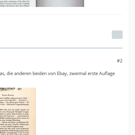
#2
eas, die anderen beiden von Ebay, zweimal erste Auflage